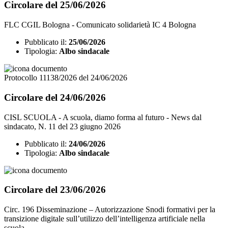
Circolare del 25/06/2026
FLC CGIL Bologna - Comunicato solidarietà IC 4 Bologna
Pubblicato il:
25/06/2026
Tipologia:
Albo sindacale
Protocollo 11138/2026 del 24/06/2026
Circolare del 24/06/2026
CISL SCUOLA - A scuola, diamo forma al futuro - News dal
sindacato, N. 11 del 23 giugno 2026
Pubblicato il:
24/06/2026
Tipologia:
Albo sindacale
Circolare del 23/06/2026
Circ. 196 Disseminazione – Autorizzazione Snodi formativi per la
transizione digitale sull’utilizzo dell’intelligenza artificiale nella
scuola.