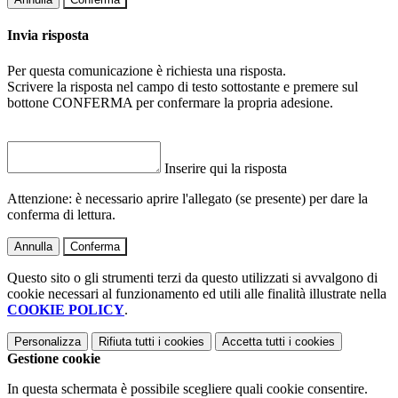
Invia risposta
Per questa comunicazione è richiesta una risposta.
Scrivere la risposta nel campo di testo sottostante e premere sul
bottone CONFERMA per confermare la propria adesione.
Inserire qui la risposta
Attenzione: è necessario aprire l'allegato (se presente) per dare la
conferma di lettura.
Annulla
Conferma
Questo sito o gli strumenti terzi da questo utilizzati si avvalgono di
cookie necessari al funzionamento ed utili alle finalità illustrate nella
COOKIE POLICY
.
Personalizza
Rifiuta tutti
i cookies
Accetta tutti
i cookies
Gestione cookie
In questa schermata è possibile scegliere quali cookie consentire.