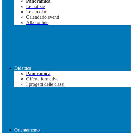
Panoramica
Le notizie
Le circolari
Calendario eventi
Albo online
Didattica
Panoramica
Offerta formativa
I progetti delle classi
Orientamento