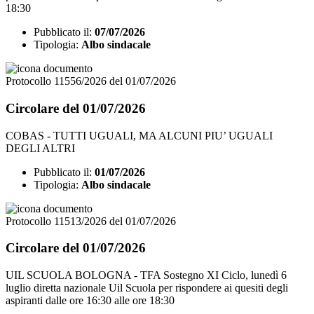
18:30
Pubblicato il:
07/07/2026
Tipologia:
Albo sindacale
Protocollo 11556/2026 del 01/07/2026
Circolare del 01/07/2026
COBAS - TUTTI UGUALI, MA ALCUNI PIU’ UGUALI
DEGLI ALTRI
Pubblicato il:
01/07/2026
Tipologia:
Albo sindacale
Protocollo 11513/2026 del 01/07/2026
Circolare del 01/07/2026
UIL SCUOLA BOLOGNA - TFA Sostegno XI Ciclo, lunedì 6
luglio diretta nazionale Uil Scuola per rispondere ai quesiti degli
aspiranti dalle ore 16:30 alle ore 18:30