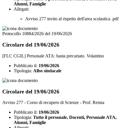
Alunni, Famiglie
Allegati:
Avviso 277 invito al rispetto dell'area scolastica .pdf
Protocollo 10884/2026 del 19/06/2026
Circolare del 19/06/2026
[FLC CGIL] Personale ATA: basta precariato. Volantino
Pubblicato il:
19/06/2026
Tipologia:
Albo sindacale
Circolare del 19/06/2026
Avviso 277 - Corso di recupero di Scienze - Prof. Renna
Pubblicato il:
19/06/2026
Tipologia:
Tutto il personale, Docenti, Personale ATA,
Alunni, Famiglie
Allegati: