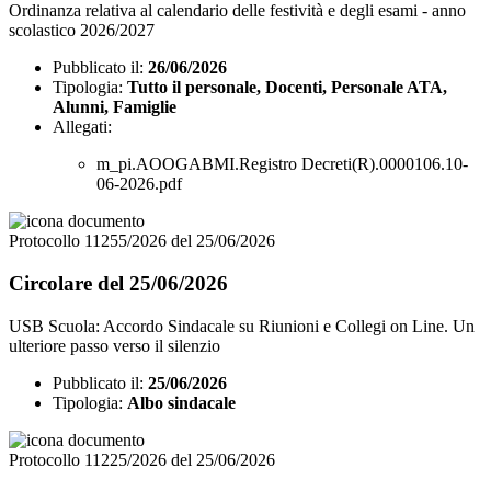
Ordinanza relativa al calendario delle festività e degli esami - anno
scolastico 2026/2027
Pubblicato il:
26/06/2026
Tipologia:
Tutto il personale, Docenti, Personale ATA,
Alunni, Famiglie
Allegati:
m_pi.AOOGABMI.Registro Decreti(R).0000106.10-
06-2026.pdf
Protocollo 11255/2026 del 25/06/2026
Circolare del 25/06/2026
USB Scuola: Accordo Sindacale su Riunioni e Collegi on Line. Un
ulteriore passo verso il silenzio
Pubblicato il:
25/06/2026
Tipologia:
Albo sindacale
Protocollo 11225/2026 del 25/06/2026