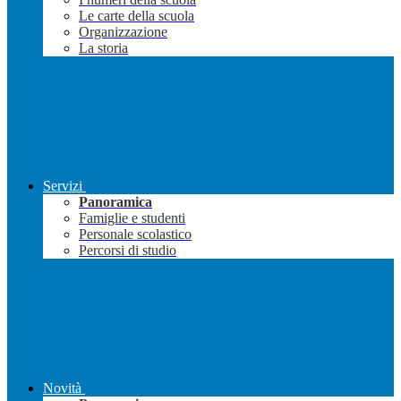
Le carte della scuola
Organizzazione
La storia
Servizi
Panoramica
Famiglie e studenti
Personale scolastico
Percorsi di studio
Novità