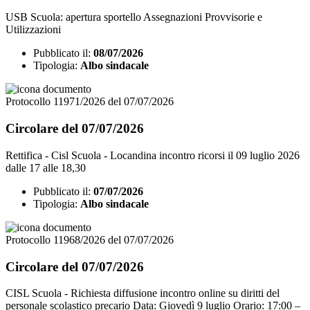
USB Scuola: apertura sportello Assegnazioni Provvisorie e
Utilizzazioni
Pubblicato il:
08/07/2026
Tipologia:
Albo sindacale
Protocollo 11971/2026 del 07/07/2026
Circolare del 07/07/2026
Rettifica - Cisl Scuola - Locandina incontro ricorsi il 09 luglio 2026
dalle 17 alle 18,30
Pubblicato il:
07/07/2026
Tipologia:
Albo sindacale
Protocollo 11968/2026 del 07/07/2026
Circolare del 07/07/2026
CISL Scuola - Richiesta diffusione incontro online su diritti del
personale scolastico precario Data: Giovedì 9 luglio Orario: 17:00 –