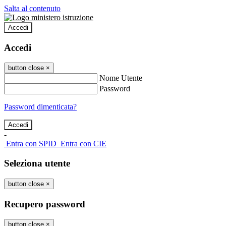
Salta al contenuto
Accedi
Accedi
button close
×
Nome Utente
Password
Password dimenticata?
-
Entra con SPID
Entra con CIE
Seleziona utente
button close
×
Recupero password
button close
×