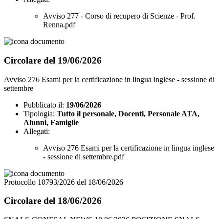
Avviso 277 - Corso di recupero di Scienze - Prof.
Renna.pdf
Circolare del 19/06/2026
Avviso 276 Esami per la certificazione in lingua inglese - sessione di
settembre
Pubblicato il:
19/06/2026
Tipologia:
Tutto il personale, Docenti, Personale ATA,
Alunni, Famiglie
Allegati:
Avviso 276 Esami per la certificazione in lingua inglese
- sessione di settembre.pdf
Protocollo 10793/2026 del 18/06/2026
Circolare del 18/06/2026