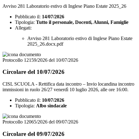
Avviso 281 Laboratorio estivo di Inglese Piano Estate 2025_26
Pubblicato il:
14/07/2026
Tipologia:
Tutto il personale, Docenti, Alunni, Famiglie
Allegati:
Avviso 281 Laboratorio estivo di Inglese Piano Estate
2025_26.docx.pdf
Protocollo 12159/2026 del 10/07/2026
Circolare del 10/07/2026
CISL SCUOLA - Rettifica data incontro – Invio locandina incontro
immissioni in ruolo 26/27 venerdì 10 luglio 2026, alle ore 16:00.
Pubblicato il:
10/07/2026
Tipologia:
Albo sindacale
Protocollo 12065/2026 del 09/07/2026
Circolare del 09/07/2026