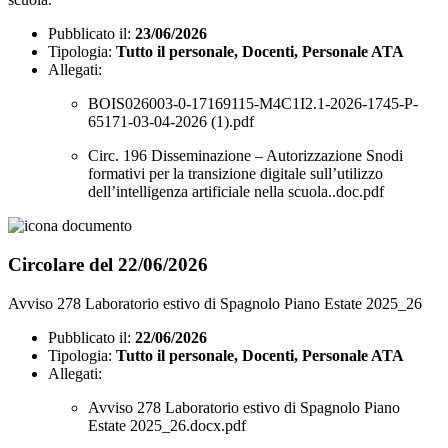
Pubblicato il:
23/06/2026
Tipologia:
Tutto il personale, Docenti, Personale ATA
Allegati:
BOIS026003-0-17169115-M4C1I2.1-2026-1745-P-
65171-03-04-2026 (1).pdf
Circ. 196 Disseminazione – Autorizzazione Snodi
formativi per la transizione digitale sull’utilizzo
dell’intelligenza artificiale nella scuola..doc.pdf
Circolare del 22/06/2026
Avviso 278 Laboratorio estivo di Spagnolo Piano Estate 2025_26
Pubblicato il:
22/06/2026
Tipologia:
Tutto il personale, Docenti, Personale ATA
Allegati:
Avviso 278 Laboratorio estivo di Spagnolo Piano
Estate 2025_26.docx.pdf