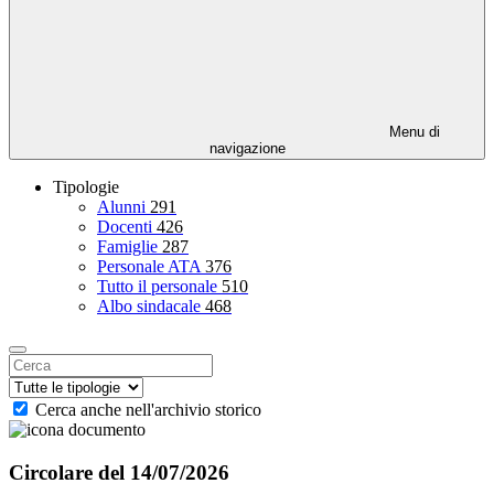
Menu di
navigazione
Tipologie
Alunni
291
Docenti
426
Famiglie
287
Personale ATA
376
Tutto il personale
510
Albo sindacale
468
Cerca anche nell'archivio storico
Circolare del 14/07/2026