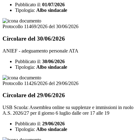
Pubblicato il:
01/07/2026
Tipologia:
Albo sindacale
Protocollo 11469/2026 del 30/06/2026
Circolare del 30/06/2026
ANIEF - adeguamento personale ATA
Pubblicato il:
30/06/2026
Tipologia:
Albo sindacale
Protocollo 11426/2026 del 29/06/2026
Circolare del 29/06/2026
USB Scuola: Assemblea online su supplenze e immissioni in ruolo
A.S. 2026/27 per il giorno 6 luglio dalle ore 17 alle 19
Pubblicato il:
29/06/2026
Tipologia:
Albo sindacale