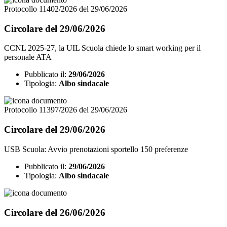
Protocollo 11402/2026 del 29/06/2026
Circolare del 29/06/2026
CCNL 2025-27, la UIL Scuola chiede lo smart working per il
personale ATA
Pubblicato il:
29/06/2026
Tipologia:
Albo sindacale
Protocollo 11397/2026 del 29/06/2026
Circolare del 29/06/2026
USB Scuola: Avvio prenotazioni sportello 150 preferenze
Pubblicato il:
29/06/2026
Tipologia:
Albo sindacale
Circolare del 26/06/2026