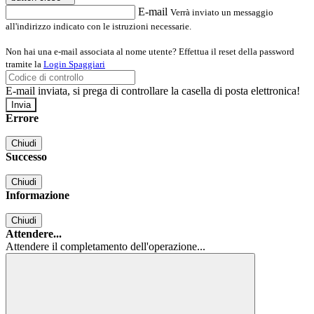
E-mail
Verrà inviato un messaggio
all'indirizzo indicato con le istruzioni necessarie.
Non hai una e-mail associata al nome utente? Effettua il reset della password
tramite la
Login Spaggiari
E-mail inviata, si prega di controllare la casella di posta elettronica!
Errore
Chiudi
Successo
Chiudi
Informazione
Chiudi
Attendere...
Attendere il completamento dell'operazione...