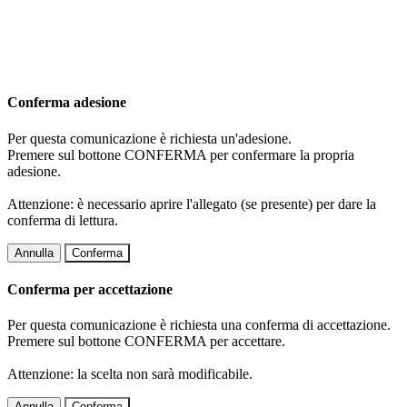
Conferma adesione
Per questa comunicazione è richiesta un'adesione.
Premere sul bottone CONFERMA per confermare la propria
adesione.
Attenzione: è necessario aprire l'allegato (se presente) per dare la
conferma di lettura.
Annulla
Conferma
Conferma per accettazione
Per questa comunicazione è richiesta una conferma di accettazione.
Premere sul bottone CONFERMA per accettare.
Attenzione: la scelta non sarà modificabile.
Annulla
Conferma