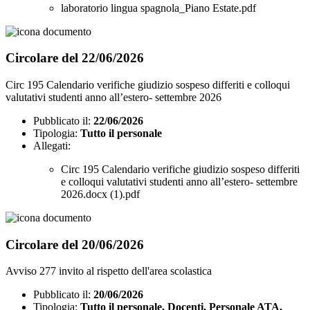
laboratorio lingua spagnola_Piano Estate.pdf
Circolare del 22/06/2026
Circ 195 Calendario verifiche giudizio sospeso differiti e colloqui
valutativi studenti anno all’estero- settembre 2026
Pubblicato il:
22/06/2026
Tipologia:
Tutto il personale
Allegati:
Circ 195 Calendario verifiche giudizio sospeso differiti
e colloqui valutativi studenti anno all’estero- settembre
2026.docx (1).pdf
Circolare del 20/06/2026
Avviso 277 invito al rispetto dell'area scolastica
Pubblicato il:
20/06/2026
Tipologia:
Tutto il personale, Docenti, Personale ATA,