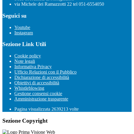
via Michele dei Ramazzotti 22 tel 051-6554050
Seguici su
Youtube
Instagram
Sezione Link Utili
Cookie policy
Note legali
Informativa Privacy
Ufficio Relazioni con il Pubblico
Dichiarazione di accessibilità
Obiettivi di accessibilità
Whistleblowing
Gestione consensi cookie
Amministrazione trasparente
Pagina visualizzata
2639213
volte
Sezione Copyright