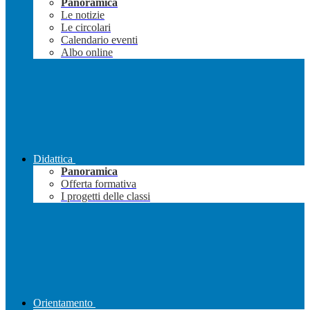
Panoramica
Le notizie
Le circolari
Calendario eventi
Albo online
Didattica
Panoramica
Offerta formativa
I progetti delle classi
Orientamento