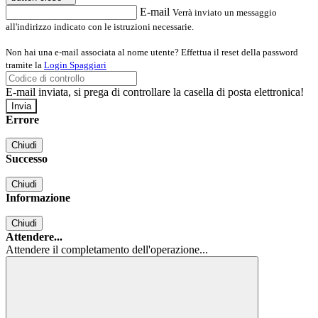
E-mail
Verrà inviato un messaggio
all'indirizzo indicato con le istruzioni necessarie.
Non hai una e-mail associata al nome utente? Effettua il reset della password
tramite la
Login Spaggiari
E-mail inviata, si prega di controllare la casella di posta elettronica!
Errore
Chiudi
Successo
Chiudi
Informazione
Chiudi
Attendere...
Attendere il completamento dell'operazione...