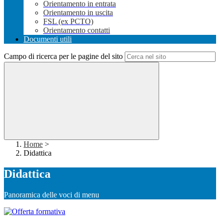
Orientamento in entrata
Orientamento in uscita
FSL (ex PCTO)
Orientamento contatti
Documenti utili
Campo di ricerca per le pagine del sito
Home
>
Didattica
Didattica
Panoramica delle voci di menu