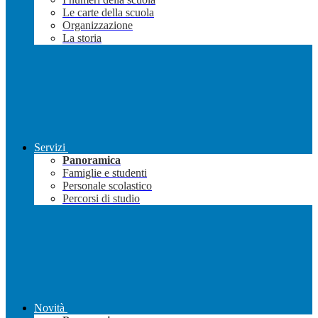
Le carte della scuola
Organizzazione
La storia
Servizi
Panoramica
Famiglie e studenti
Personale scolastico
Percorsi di studio
Novità