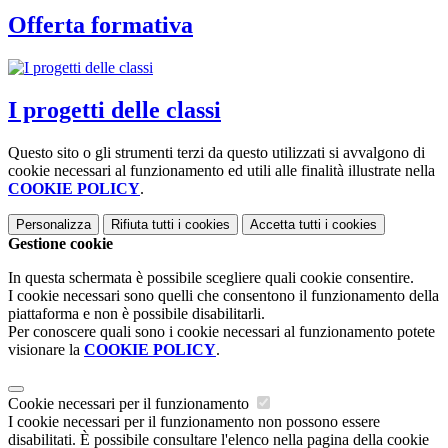
Offerta formativa
I progetti delle classi
Questo sito o gli strumenti terzi da questo utilizzati si avvalgono di
cookie necessari al funzionamento ed utili alle finalità illustrate nella
COOKIE POLICY
.
Personalizza
Rifiuta tutti
i cookies
Accetta tutti
i cookies
Gestione cookie
In questa schermata è possibile scegliere quali cookie consentire.
I cookie necessari sono quelli che consentono il funzionamento della
piattaforma e non è possibile disabilitarli.
Per conoscere quali sono i cookie necessari al funzionamento potete
visionare la
COOKIE POLICY
.
Cookie necessari per il funzionamento
I cookie necessari per il funzionamento non possono essere
disabilitati. È possibile consultare l'elenco nella pagina della cookie