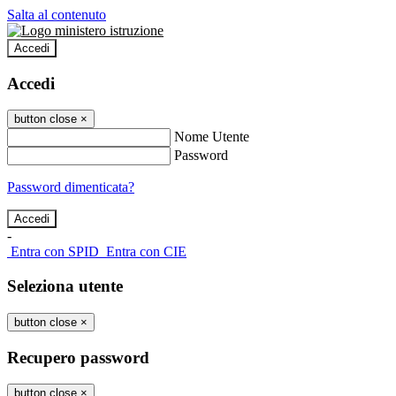
Salta al contenuto
Accedi
Accedi
button close
×
Nome Utente
Password
Password dimenticata?
-
Entra con SPID
Entra con CIE
Seleziona utente
button close
×
Recupero password
button close
×