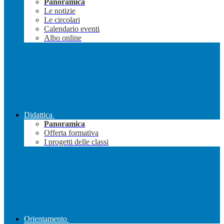
Panoramica
Le notizie
Le circolari
Calendario eventi
Albo online
Didattica
Panoramica
Offerta formativa
I progetti delle classi
Orientamento