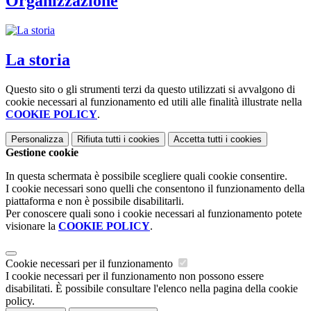
Organizzazione
La storia
Questo sito o gli strumenti terzi da questo utilizzati si avvalgono di
cookie necessari al funzionamento ed utili alle finalità illustrate nella
COOKIE POLICY
.
Personalizza
Rifiuta tutti
i cookies
Accetta tutti
i cookies
Gestione cookie
In questa schermata è possibile scegliere quali cookie consentire.
I cookie necessari sono quelli che consentono il funzionamento della
piattaforma e non è possibile disabilitarli.
Per conoscere quali sono i cookie necessari al funzionamento potete
visionare la
COOKIE POLICY
.
Cookie necessari per il funzionamento
I cookie necessari per il funzionamento non possono essere
disabilitati. È possibile consultare l'elenco nella pagina della cookie
policy.