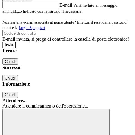
E-mail
Verrà inviato un messaggio
all'indirizzo indicato con le istruzioni necessarie.
Non hai una e-mail associata al nome utente? Effettua il reset della password
tramite la
Login Spaggiari
E-mail inviata, si prega di controllare la casella di posta elettronica!
Errore
Chiudi
Successo
Chiudi
Informazione
Chiudi
Attendere...
Attendere il completamento dell'operazione...