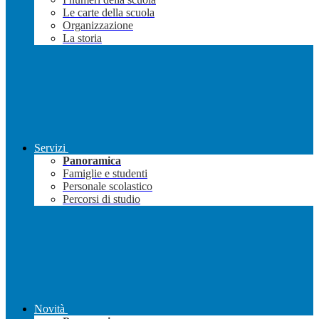
Le carte della scuola
Organizzazione
La storia
Servizi
Panoramica
Famiglie e studenti
Personale scolastico
Percorsi di studio
Novità