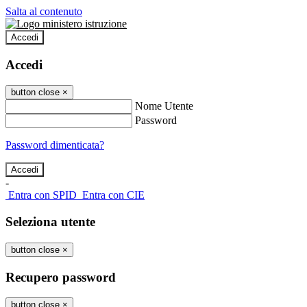
Salta al contenuto
Accedi
Accedi
button close
×
Nome Utente
Password
Password dimenticata?
-
Entra con SPID
Entra con CIE
Seleziona utente
button close
×
Recupero password
button close
×