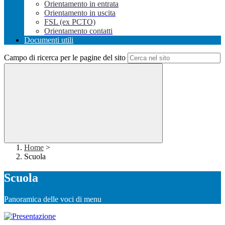
Orientamento in entrata
Orientamento in uscita
FSL (ex PCTO)
Orientamento contatti
Documenti utili
Campo di ricerca per le pagine del sito
Home
>
Scuola
Scuola
Panoramica delle voci di menu