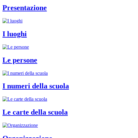
Presentazione
I luoghi
Le persone
I numeri della scuola
Le carte della scuola