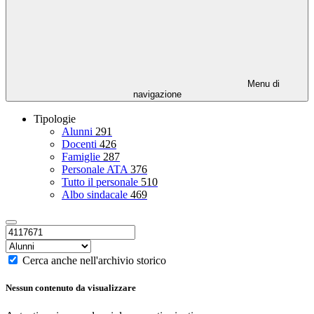
Menu di
navigazione
Tipologie
Alunni
291
Docenti
426
Famiglie
287
Personale ATA
376
Tutto il personale
510
Albo sindacale
469
Cerca anche nell'archivio storico
Nessun contenuto da visualizzare