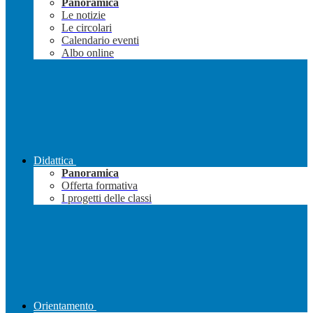
Panoramica
Le notizie
Le circolari
Calendario eventi
Albo online
Didattica
Panoramica
Offerta formativa
I progetti delle classi
Orientamento