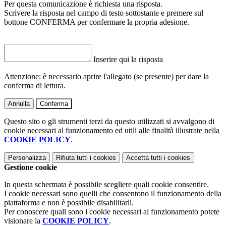
Per questa comunicazione è richiesta una risposta.
Scrivere la risposta nel campo di testo sottostante e premere sul
bottone CONFERMA per confermare la propria adesione.
Inserire qui la risposta
Attenzione: è necessario aprire l'allegato (se presente) per dare la
conferma di lettura.
Annulla
Conferma
Questo sito o gli strumenti terzi da questo utilizzati si avvalgono di
cookie necessari al funzionamento ed utili alle finalità illustrate nella
COOKIE POLICY
.
Personalizza
Rifiuta tutti
i cookies
Accetta tutti
i cookies
Gestione cookie
In questa schermata è possibile scegliere quali cookie consentire.
I cookie necessari sono quelli che consentono il funzionamento della
piattaforma e non è possibile disabilitarli.
Per conoscere quali sono i cookie necessari al funzionamento potete
visionare la
COOKIE POLICY
.