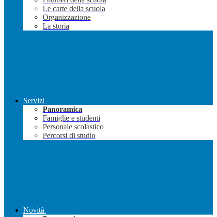
Le carte della scuola
Organizzazione
La storia
Servizi
Panoramica
Famiglie e studenti
Personale scolastico
Percorsi di studio
Novità