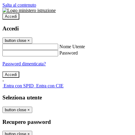
Salta al contenuto
Accedi
Accedi
button close
×
Nome Utente
Password
Password dimenticata?
-
Entra con SPID
Entra con CIE
Seleziona utente
button close
×
Recupero password
button close
×