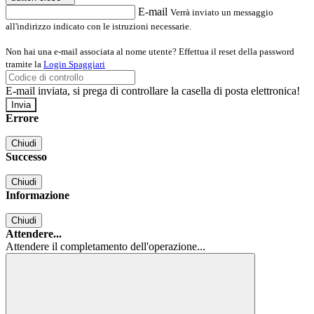
E-mail
Verrà inviato un messaggio
all'indirizzo indicato con le istruzioni necessarie.
Non hai una e-mail associata al nome utente? Effettua il reset della password
tramite la
Login Spaggiari
E-mail inviata, si prega di controllare la casella di posta elettronica!
Errore
Chiudi
Successo
Chiudi
Informazione
Chiudi
Attendere...
Attendere il completamento dell'operazione...