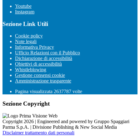
Youtube
Instagram
Sezione Link Utili
Cookie policy
Note legali
Informativa Privacy
Ufficio Relazioni con il Pubblico
Dichiarazione di accessibilità
Obiettivi di accessibilità
Whistleblowing
Gestione consensi cookie
Amministrazione trasparente
Pagina visualizzata
2637787
volte
Sezione Copyright
Copyright 2026 | Engineered and powered by Gruppo Spaggiari
Parma S.p.A. | Divisione Publishing & New Social Media
Disclaimer trattamento dati personali