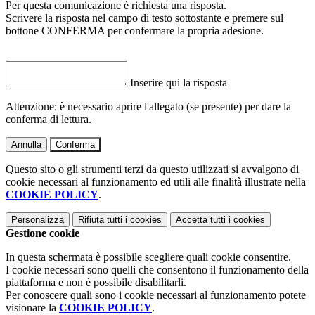
Per questa comunicazione è richiesta una risposta.
Scrivere la risposta nel campo di testo sottostante e premere sul
bottone CONFERMA per confermare la propria adesione.
Inserire qui la risposta
Attenzione: è necessario aprire l'allegato (se presente) per dare la
conferma di lettura.
Annulla
Conferma
Questo sito o gli strumenti terzi da questo utilizzati si avvalgono di
cookie necessari al funzionamento ed utili alle finalità illustrate nella
COOKIE POLICY
.
Personalizza
Rifiuta tutti
i cookies
Accetta tutti
i cookies
Gestione cookie
In questa schermata è possibile scegliere quali cookie consentire.
I cookie necessari sono quelli che consentono il funzionamento della
piattaforma e non è possibile disabilitarli.
Per conoscere quali sono i cookie necessari al funzionamento potete
visionare la
COOKIE POLICY
.