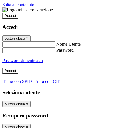
Salta al contenuto
Accedi
Accedi
button close
×
Nome Utente
Password
Password dimenticata?
-
Entra con SPID
Entra con CIE
Seleziona utente
button close
×
Recupero password
button close
×