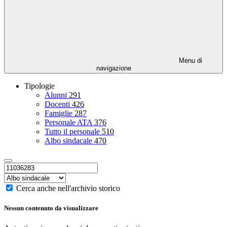
Menu di
navigazione
Tipologie
Alunni
291
Docenti
426
Famiglie
287
Personale ATA
376
Tutto il personale
510
Albo sindacale
470
Cerca anche nell'archivio storico
Nessun contenuto da visualizzare