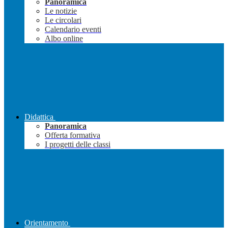
Panoramica
Le notizie
Le circolari
Calendario eventi
Albo online
Didattica
Panoramica
Offerta formativa
I progetti delle classi
Orientamento