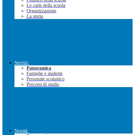
Le carte della scuola
Organizzazione
La storia
Servizi
Panoramica
Famiglie e studenti
Personale scolastico
Percorsi di studio
Novità