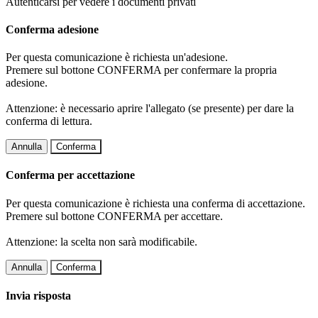
Autenticarsi per vedere i documenti privati
Conferma adesione
Per questa comunicazione è richiesta un'adesione.
Premere sul bottone CONFERMA per confermare la propria
adesione.
Attenzione: è necessario aprire l'allegato (se presente) per dare la
conferma di lettura.
Annulla
Conferma
Conferma per accettazione
Per questa comunicazione è richiesta una conferma di accettazione.
Premere sul bottone CONFERMA per accettare.
Attenzione: la scelta non sarà modificabile.
Annulla
Conferma
Invia risposta