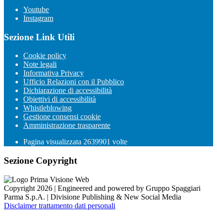
Youtube
Instagram
Sezione Link Utili
Cookie policy
Note legali
Informativa Privacy
Ufficio Relazioni con il Pubblico
Dichiarazione di accessibilità
Obiettivi di accessibilità
Whistleblowing
Gestione consensi cookie
Amministrazione trasparente
Pagina visualizzata
2639901
volte
Sezione Copyright
Copyright 2026 | Engineered and powered by Gruppo Spaggiari
Parma S.p.A. | Divisione Publishing & New Social Media
Disclaimer trattamento dati personali