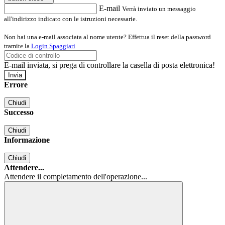
E-mail
Verrà inviato un messaggio
all'indirizzo indicato con le istruzioni necessarie.
Non hai una e-mail associata al nome utente? Effettua il reset della password
tramite la
Login Spaggiari
E-mail inviata, si prega di controllare la casella di posta elettronica!
Errore
Chiudi
Successo
Chiudi
Informazione
Chiudi
Attendere...
Attendere il completamento dell'operazione...