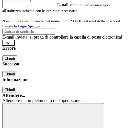
E-mail
Verrà inviato un messaggio
all'indirizzo indicato con le istruzioni necessarie.
Non hai una e-mail associata al nome utente? Effettua il reset della password
tramite la
Login Spaggiari
E-mail inviata, si prega di controllare la casella di posta elettronica!
Errore
Chiudi
Successo
Chiudi
Informazione
Chiudi
Attendere...
Attendere il completamento dell'operazione...