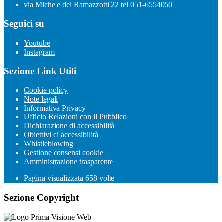
via Michele dei Ramazzotti 22 tel 051-6554050
Seguici su
Youtube
Instagram
Sezione Link Utili
Cookie policy
Note legali
Informativa Privacy
Ufficio Relazioni con il Pubblico
Dichiarazione di accessibilità
Obiettivi di accessibilità
Whistleblowing
Gestione consensi cookie
Amministrazione trasparente
Pagina visualizzata
658
volte
Sezione Copyright