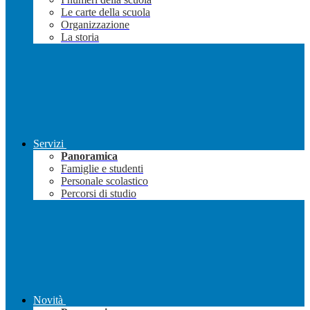
Le carte della scuola
Organizzazione
La storia
Servizi
Panoramica
Famiglie e studenti
Personale scolastico
Percorsi di studio
Novità