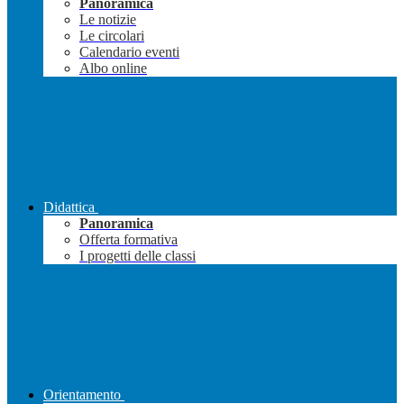
Panoramica
Le notizie
Le circolari
Calendario eventi
Albo online
Didattica
Panoramica
Offerta formativa
I progetti delle classi
Orientamento