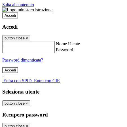
Salta al contenuto
Accedi
Accedi
button close
×
Nome Utente
Password
Password dimenticata?
-
Entra con SPID
Entra con CIE
Seleziona utente
button close
×
Recupero password
button close
×