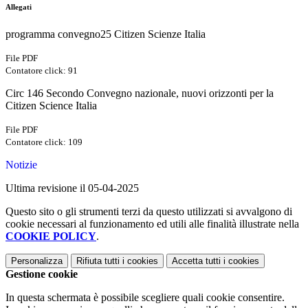
Allegati
programma convegno25 Citizen Scienze Italia
File PDF
Contatore click: 91
Circ 146 Secondo Convegno nazionale, nuovi orizzonti per la
Citizen Science Italia
File PDF
Contatore click: 109
Notizie
Ultima revisione il 05-04-2025
Questo sito o gli strumenti terzi da questo utilizzati si avvalgono di
cookie necessari al funzionamento ed utili alle finalità illustrate nella
COOKIE POLICY
.
Personalizza
Rifiuta tutti
i cookies
Accetta tutti
i cookies
Gestione cookie
In questa schermata è possibile scegliere quali cookie consentire.