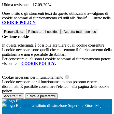
Ultima revisione il 17-09-2024
Questo sito o gli strumenti terzi da questo utilizzati si avvalgono di
cookie necessari al funzionamento ed utili alle finalità illustrate nella
COOKIE POLICY
.
Personalizza
Rifiuta tutti
i cookies
Accetta tutti
i cookies
Gestione cookie
In questa schermata è possibile scegliere quali cookie consentire.
I cookie necessari sono quelli che consentono il funzionamento della
piattaforma e non è possibile disabilitarli.
Per conoscere quali sono i cookie necessari al funzionamento potete
visionare la
COOKIE POLICY
.
Cookie necessari per il funzionamento
I cookie necessari per il funzionamento non possono essere
disabilitati. È possibile consultare l'elenco nella pagina della cookie
policy.
Accetta tutti
Salva le preferenze
Istituto di Istruzione Superiore Ettore Majorana