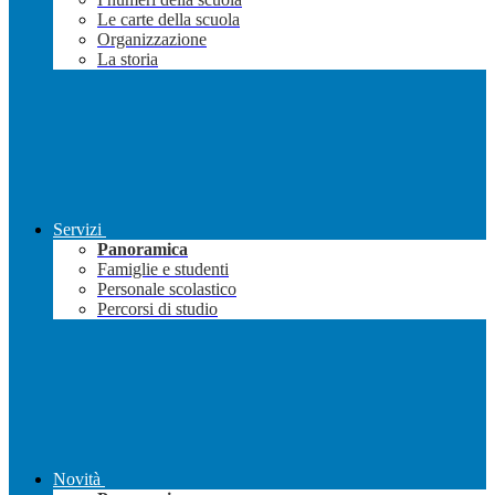
Le carte della scuola
Organizzazione
La storia
Servizi
Panoramica
Famiglie e studenti
Personale scolastico
Percorsi di studio
Novità