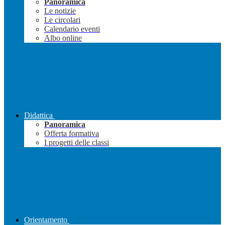
Panoramica
Le notizie
Le circolari
Calendario eventi
Albo online
Didattica
Panoramica
Offerta formativa
I progetti delle classi
Orientamento