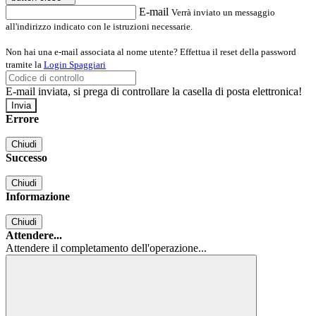
E-mail
Verrà inviato un messaggio
all'indirizzo indicato con le istruzioni necessarie.
Non hai una e-mail associata al nome utente? Effettua il reset della password
tramite la
Login Spaggiari
E-mail inviata, si prega di controllare la casella di posta elettronica!
Errore
Chiudi
Successo
Chiudi
Informazione
Chiudi
Attendere...
Attendere il completamento dell'operazione...