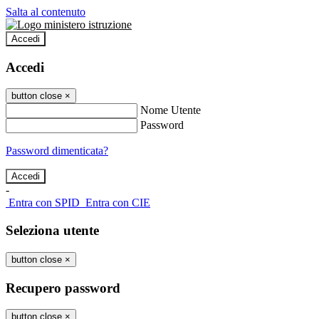
Salta al contenuto
Accedi
Accedi
button close
×
Nome Utente
Password
Password dimenticata?
-
Entra con SPID
Entra con CIE
Seleziona utente
button close
×
Recupero password
button close
×