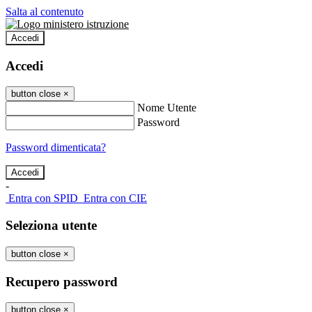
Salta al contenuto
Accedi
Accedi
button close
×
Nome Utente
Password
Password dimenticata?
-
Entra con SPID
Entra con CIE
Seleziona utente
button close
×
Recupero password
button close
×