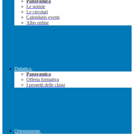
Panoramica
Le notizie
Le circolari
Calendario eventi
Albo online
Didattica
Panoramica
Offerta formativa
I progetti delle classi
Orientamento