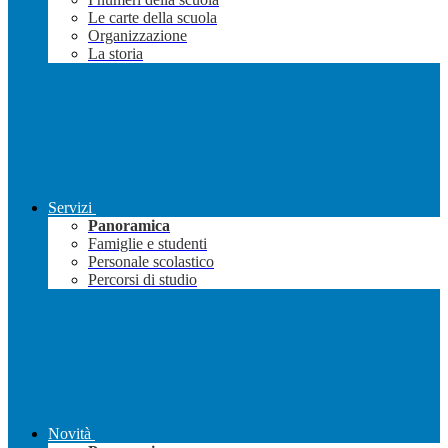
Le carte della scuola
Organizzazione
La storia
Servizi
Panoramica
Famiglie e studenti
Personale scolastico
Percorsi di studio
Novità