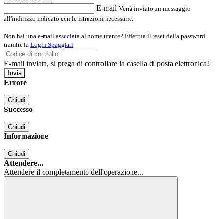
E-mail
Verrà inviato un messaggio
all'indirizzo indicato con le istruzioni necessarie.
Non hai una e-mail associata al nome utente? Effettua il reset della password
tramite la
Login Spaggiari
E-mail inviata, si prega di controllare la casella di posta elettronica!
Errore
Chiudi
Successo
Chiudi
Informazione
Chiudi
Attendere...
Attendere il completamento dell'operazione...