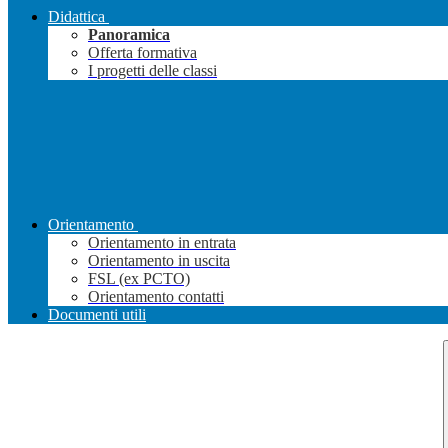
Didattica
Panoramica
Offerta formativa
I progetti delle classi
Orientamento
Orientamento in entrata
Orientamento in uscita
FSL (ex PCTO)
Orientamento contatti
Documenti utili