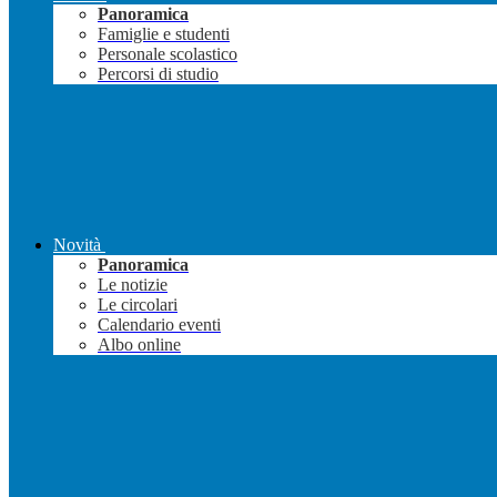
Panoramica
Famiglie e studenti
Personale scolastico
Percorsi di studio
Novità
Panoramica
Le notizie
Le circolari
Calendario eventi
Albo online