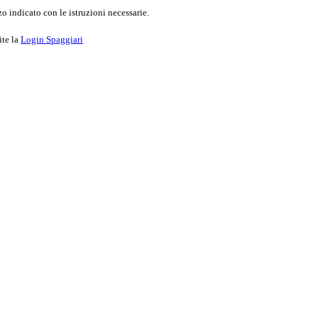
o indicato con le istruzioni necessarie.
ite la
Login Spaggiari