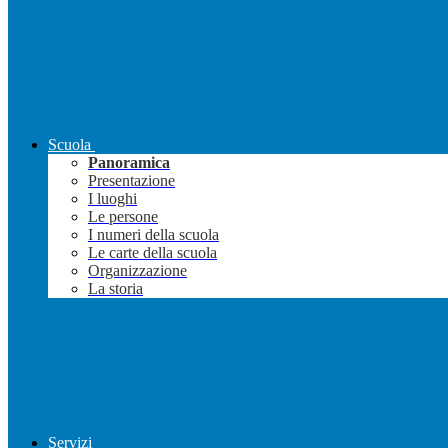
Scuola
Panoramica
Presentazione
I luoghi
Le persone
I numeri della scuola
Le carte della scuola
Organizzazione
La storia
Servizi