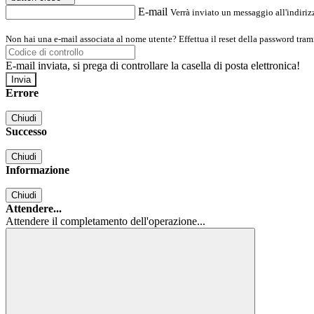
E-mail
Verrà inviato un messaggio all'indirizz
Non hai una e-mail associata al nome utente? Effettua il reset della password tram
E-mail inviata, si prega di controllare la casella di posta elettronica!
Errore
Chiudi
Successo
Chiudi
Informazione
Chiudi
Attendere...
Attendere il completamento dell'operazione...