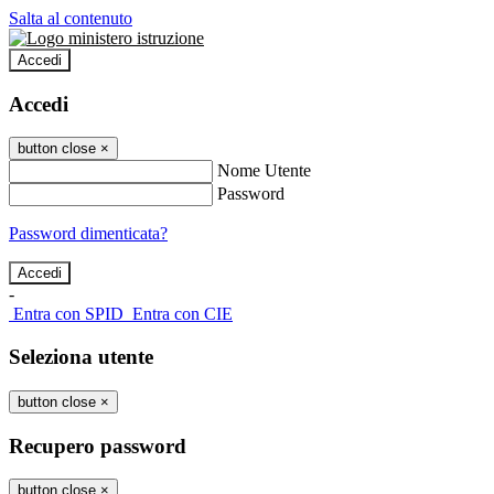
Salta al contenuto
Accedi
Accedi
button close
×
Nome Utente
Password
Password dimenticata?
-
Entra con SPID
Entra con CIE
Seleziona utente
button close
×
Recupero password
button close
×