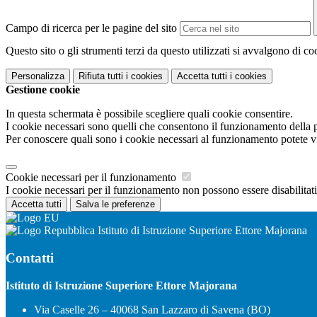
Campo di ricerca per le pagine del sito
Questo sito o gli strumenti terzi da questo utilizzati si avvalgono di coo
Personalizza
Rifiuta tutti
i cookies
Accetta tutti
i cookies
Gestione cookie
In questa schermata è possibile scegliere quali cookie consentire.
I cookie necessari sono quelli che consentono il funzionamento della pi
Per conoscere quali sono i cookie necessari al funzionamento potete v
Cookie necessari per il funzionamento
I cookie necessari per il funzionamento non possono essere disabilitati.
Accetta tutti
Salva le preferenze
Istituto di Istruzione Superiore Ettore Majorana
Contatti
Istituto di Istruzione Superiore Ettore Majorana
Via Caselle 26 – 40068 San Lazzaro di Savena (BO)