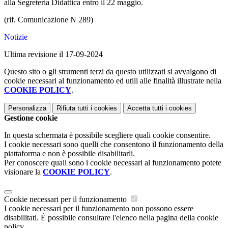
alla Segreteria Didattica entro il 22 maggio.
(rif. Comunicazione N 289)
Notizie
Ultima revisione il 17-09-2024
Questo sito o gli strumenti terzi da questo utilizzati si avvalgono di
cookie necessari al funzionamento ed utili alle finalità illustrate nella
COOKIE POLICY
.
Personalizza
Rifiuta tutti
i cookies
Accetta tutti
i cookies
Gestione cookie
In questa schermata è possibile scegliere quali cookie consentire.
I cookie necessari sono quelli che consentono il funzionamento della
piattaforma e non è possibile disabilitarli.
Per conoscere quali sono i cookie necessari al funzionamento potete
visionare la
COOKIE POLICY
.
Cookie necessari per il funzionamento
I cookie necessari per il funzionamento non possono essere
disabilitati. È possibile consultare l'elenco nella pagina della cookie
policy.