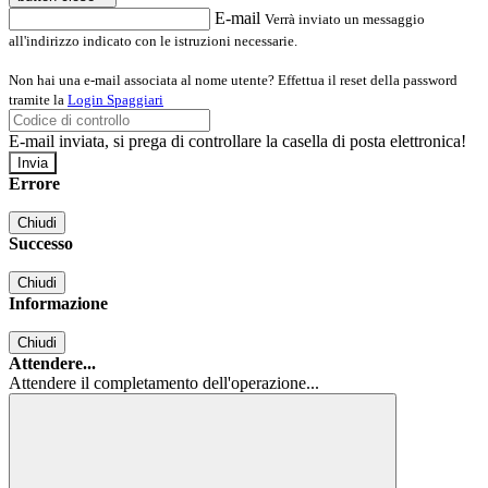
E-mail
Verrà inviato un messaggio
all'indirizzo indicato con le istruzioni necessarie.
Non hai una e-mail associata al nome utente? Effettua il reset della password
tramite la
Login Spaggiari
E-mail inviata, si prega di controllare la casella di posta elettronica!
Errore
Chiudi
Successo
Chiudi
Informazione
Chiudi
Attendere...
Attendere il completamento dell'operazione...