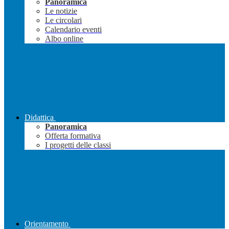
Panoramica
Le notizie
Le circolari
Calendario eventi
Albo online
Didattica
Panoramica
Offerta formativa
I progetti delle classi
Orientamento