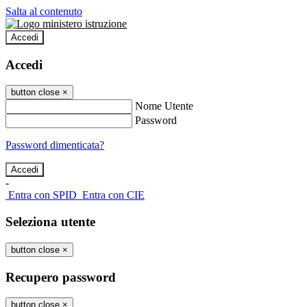
Salta al contenuto
Accedi
Accedi
button close
×
Nome Utente
Password
Password dimenticata?
-
Entra con SPID
Entra con CIE
Seleziona utente
button close
×
Recupero password
button close
×