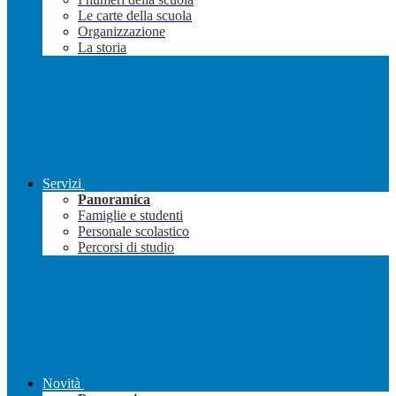
Le carte della scuola
Organizzazione
La storia
Servizi
Panoramica
Famiglie e studenti
Personale scolastico
Percorsi di studio
Novità