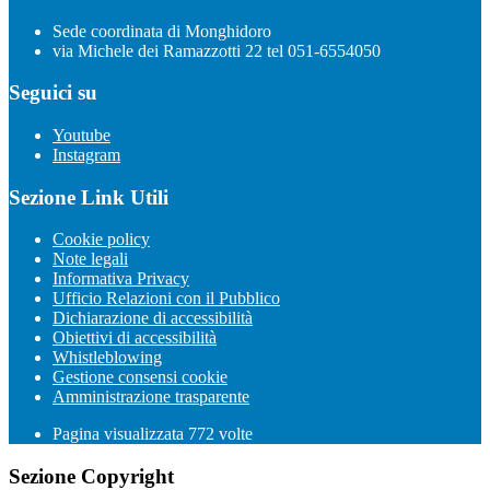
Sede coordinata di Monghidoro
via Michele dei Ramazzotti 22 tel 051-6554050
Seguici su
Youtube
Instagram
Sezione Link Utili
Cookie policy
Note legali
Informativa Privacy
Ufficio Relazioni con il Pubblico
Dichiarazione di accessibilità
Obiettivi di accessibilità
Whistleblowing
Gestione consensi cookie
Amministrazione trasparente
Pagina visualizzata
772
volte
Sezione Copyright