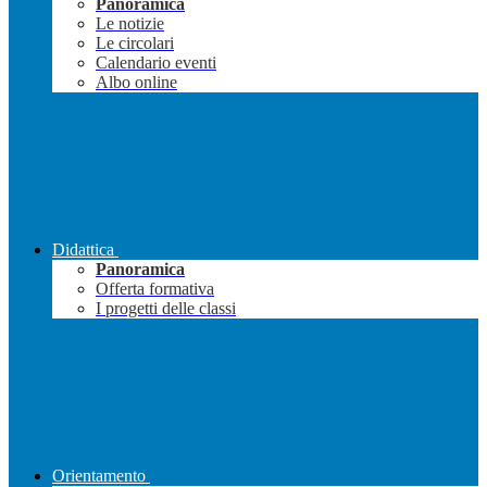
Panoramica
Le notizie
Le circolari
Calendario eventi
Albo online
Didattica
Panoramica
Offerta formativa
I progetti delle classi
Orientamento