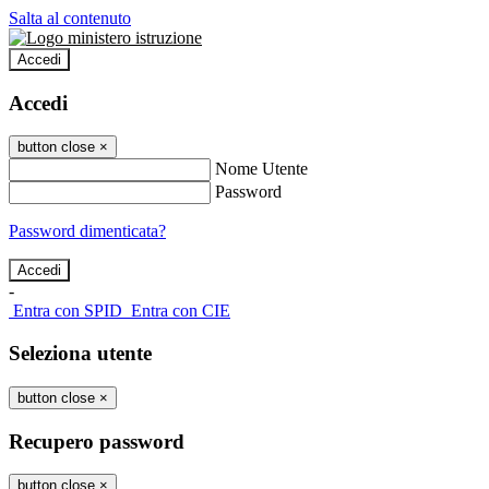
Salta al contenuto
Accedi
Accedi
button close
×
Nome Utente
Password
Password dimenticata?
-
Entra con SPID
Entra con CIE
Seleziona utente
button close
×
Recupero password
button close
×