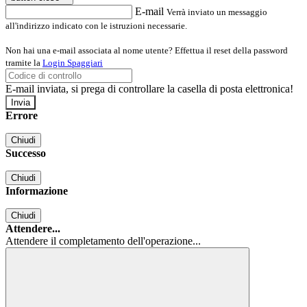
E-mail
Verrà inviato un messaggio
all'indirizzo indicato con le istruzioni necessarie.
Non hai una e-mail associata al nome utente? Effettua il reset della password
tramite la
Login Spaggiari
E-mail inviata, si prega di controllare la casella di posta elettronica!
Errore
Chiudi
Successo
Chiudi
Informazione
Chiudi
Attendere...
Attendere il completamento dell'operazione...