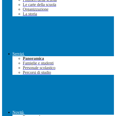
Le carte della scuola
Organizzazione
La storia
Servizi
Panoramica
Famiglie e studenti
Personale scolastico
Percorsi di studio
Novità