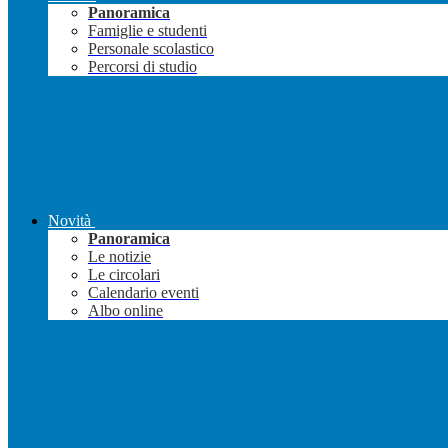
Panoramica
Famiglie e studenti
Personale scolastico
Percorsi di studio
Novità
Panoramica
Le notizie
Le circolari
Calendario eventi
Albo online