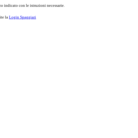
o indicato con le istruzioni necessarie.
ite la
Login Spaggiari