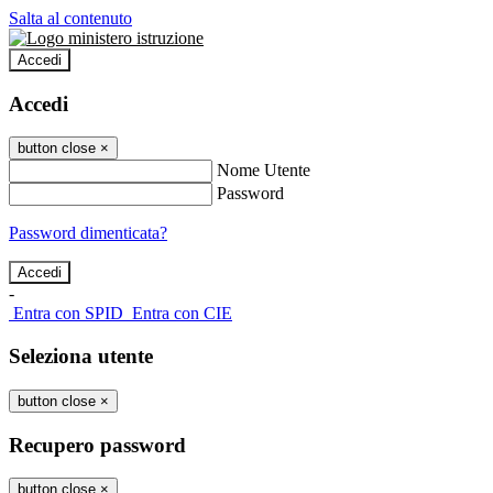
Salta al contenuto
Accedi
Accedi
button close
×
Nome Utente
Password
Password dimenticata?
-
Entra con SPID
Entra con CIE
Seleziona utente
button close
×
Recupero password
button close
×