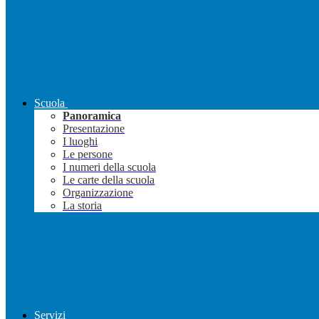
Scuola
Panoramica
Presentazione
I luoghi
Le persone
I numeri della scuola
Le carte della scuola
Organizzazione
La storia
Servizi