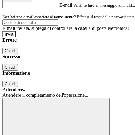
E-mail
Verrà inviato un messaggio all'indirizz
Non hai una e-mail associata al nome utente? Effettua il reset della password tram
E-mail inviata, si prega di controllare la casella di posta elettronica!
Errore
Chiudi
Successo
Chiudi
Informazione
Chiudi
Attendere...
Attendere il completamento dell'operazione...