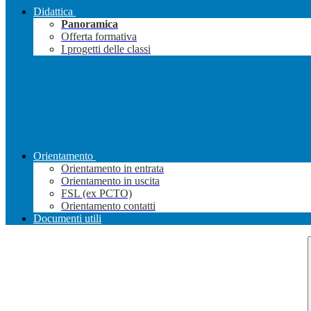
Didattica
Panoramica
Offerta formativa
I progetti delle classi
Orientamento
Orientamento in entrata
Orientamento in uscita
FSL (ex PCTO)
Orientamento contatti
Documenti utili