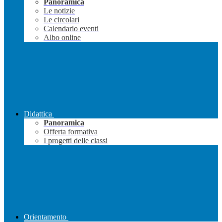
Panoramica
Le notizie
Le circolari
Calendario eventi
Albo online
Didattica
Panoramica
Offerta formativa
I progetti delle classi
Orientamento