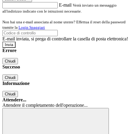
E-mail
Verrà inviato un messaggio
all'indirizzo indicato con le istruzioni necessarie.
Non hai una e-mail associata al nome utente? Effettua il reset della password
tramite la
Login Spaggiari
E-mail inviata, si prega di controllare la casella di posta elettronica!
Errore
Chiudi
Successo
Chiudi
Informazione
Chiudi
Attendere...
Attendere il completamento dell'operazione...