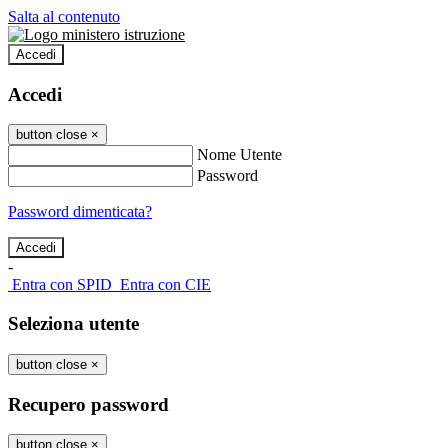
Salta al contenuto
Accedi
Accedi
button close
×
Nome Utente
Password
Password dimenticata?
-
Entra con SPID
Entra con CIE
Seleziona utente
button close
×
Recupero password
button close
×