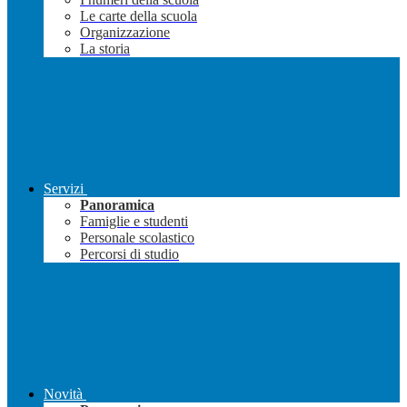
Le carte della scuola
Organizzazione
La storia
Servizi
Panoramica
Famiglie e studenti
Personale scolastico
Percorsi di studio
Novità