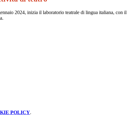
nnaio 2024, inizia il laboratorio teatrale di lingua italiana, con il
a.
KIE POLICY
.