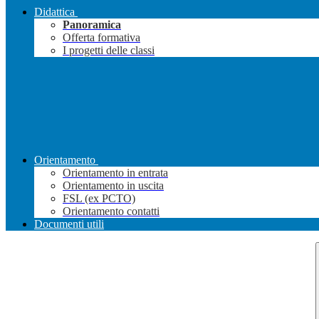
Didattica
Panoramica
Offerta formativa
I progetti delle classi
Orientamento
Orientamento in entrata
Orientamento in uscita
FSL (ex PCTO)
Orientamento contatti
Documenti utili