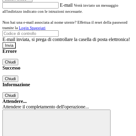
E-mail
Verrà inviato un messaggio
all'indirizzo indicato con le istruzioni necessarie.
Non hai una e-mail associata al nome utente? Effettua il reset della password
tramite la
Login Spaggiari
E-mail inviata, si prega di controllare la casella di posta elettronica!
Errore
Chiudi
Successo
Chiudi
Informazione
Chiudi
Attendere...
Attendere il completamento dell'operazione...