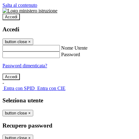
Salta al contenuto
Accedi
Accedi
button close
×
Nome Utente
Password
Password dimenticata?
-
Entra con SPID
Entra con CIE
Seleziona utente
button close
×
Recupero password
button close
×