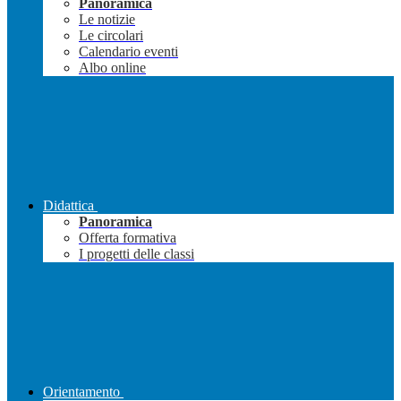
Panoramica
Le notizie
Le circolari
Calendario eventi
Albo online
Didattica
Panoramica
Offerta formativa
I progetti delle classi
Orientamento