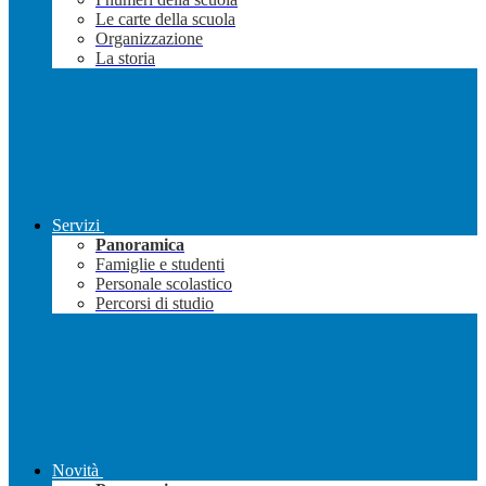
Le carte della scuola
Organizzazione
La storia
Servizi
Panoramica
Famiglie e studenti
Personale scolastico
Percorsi di studio
Novità