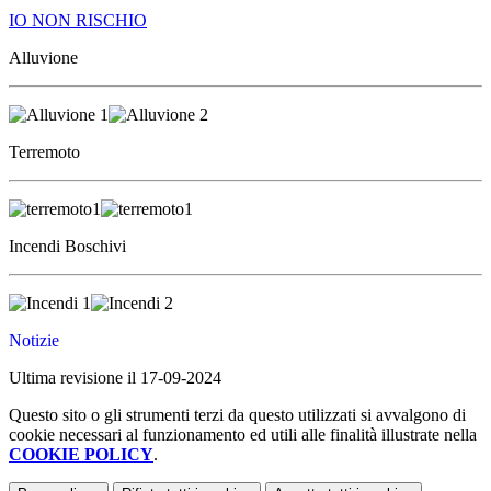
IO NON RISCHIO
Alluvione
Terremoto
Incendi Boschivi
Notizie
Ultima revisione il 17-09-2024
Questo sito o gli strumenti terzi da questo utilizzati si avvalgono di
cookie necessari al funzionamento ed utili alle finalità illustrate nella
COOKIE POLICY
.