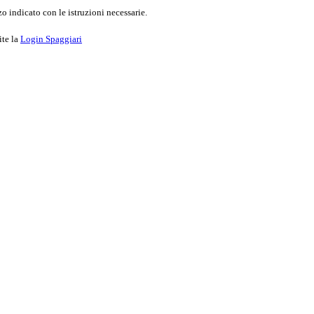
o indicato con le istruzioni necessarie.
ite la
Login Spaggiari