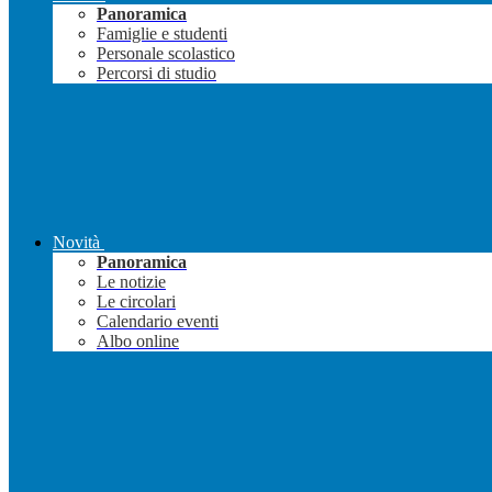
Panoramica
Famiglie e studenti
Personale scolastico
Percorsi di studio
Novità
Panoramica
Le notizie
Le circolari
Calendario eventi
Albo online