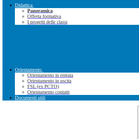
Didattica
Panoramica
Offerta formativa
I progetti delle classi
Orientamento
Orientamento in entrata
Orientamento in uscita
FSL (ex PCTO)
Orientamento contatti
Documenti utili