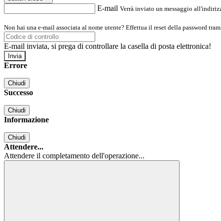
E-mail
Verrà inviato un messaggio all'indirizz
Non hai una e-mail associata al nome utente? Effettua il reset della password tram
E-mail inviata, si prega di controllare la casella di posta elettronica!
Errore
Chiudi
Successo
Chiudi
Informazione
Chiudi
Attendere...
Attendere il completamento dell'operazione...