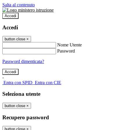
Salta al contenuto
Accedi
Accedi
button close
×
Nome Utente
Password
Password dimenticata?
-
Entra con SPID
Entra con CIE
Seleziona utente
button close
×
Recupero password
button close
×