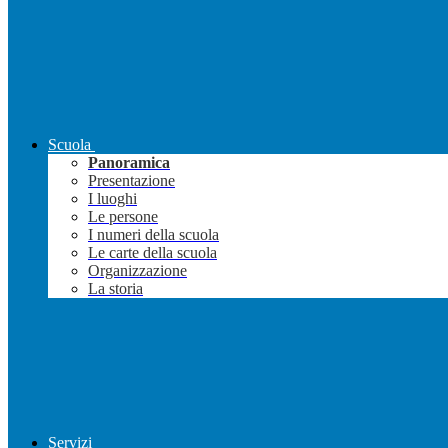
Scuola
Panoramica
Presentazione
I luoghi
Le persone
I numeri della scuola
Le carte della scuola
Organizzazione
La storia
Servizi