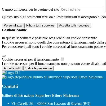
Campo di ricerca per le pagine del sito
Questo sito o gli strumenti terzi da questo utilizzati si avvalgono di coo
Personalizza
Rifiuta tutti
i cookies
Accetta tutti
i cookies
Gestione cookie
In questa schermata è possibile scegliere quali cookie consentire.
I cookie necessari sono quelli che consentono il funzionamento della pi
Per conoscere quali sono i cookie necessari al funzionamento potete v
Cookie necessari per il funzionamento
I cookie necessari per il funzionamento non possono essere disabilitati.
Accetta tutti
Salva le preferenze
Istituto di Istruzione Superiore Ettore Majorana
Contatti
Istituto di Istruzione Superiore Ettore Majorana
Via Caselle 26 – 40068 San Lazzaro di Savena (BO)