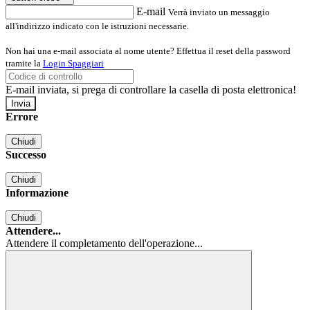
E-mail
Verrà inviato un messaggio
all'indirizzo indicato con le istruzioni necessarie.
Non hai una e-mail associata al nome utente? Effettua il reset della password
tramite la
Login Spaggiari
E-mail inviata, si prega di controllare la casella di posta elettronica!
Errore
Chiudi
Successo
Chiudi
Informazione
Chiudi
Attendere...
Attendere il completamento dell'operazione...