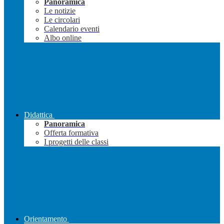
Panoramica
Le notizie
Le circolari
Calendario eventi
Albo online
Didattica
Panoramica
Offerta formativa
I progetti delle classi
Orientamento