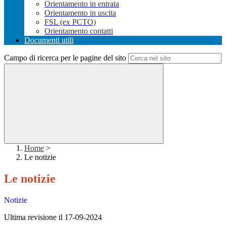
Orientamento in entrata
Orientamento in uscita
FSL (ex PCTO)
Orientamento contatti
Documenti utili
Campo di ricerca per le pagine del sito
Home
>
Le notizie
Le notizie
Notizie
Ultima revisione il 17-09-2024