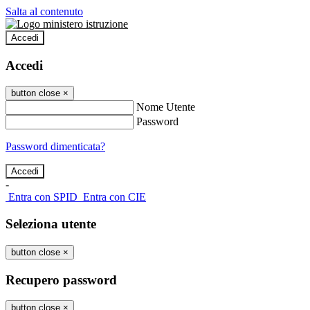
Salta al contenuto
Accedi
Accedi
button close
×
Nome Utente
Password
Password dimenticata?
-
Entra con SPID
Entra con CIE
Seleziona utente
button close
×
Recupero password
button close
×