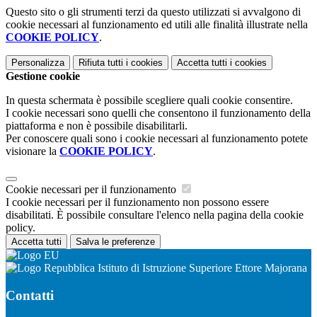
Questo sito o gli strumenti terzi da questo utilizzati si avvalgono di
cookie necessari al funzionamento ed utili alle finalità illustrate nella
COOKIE POLICY
.
Personalizza
Rifiuta tutti
i cookies
Accetta tutti
i cookies
Gestione cookie
In questa schermata è possibile scegliere quali cookie consentire.
I cookie necessari sono quelli che consentono il funzionamento della
piattaforma e non è possibile disabilitarli.
Per conoscere quali sono i cookie necessari al funzionamento potete
visionare la
COOKIE POLICY
.
Cookie necessari per il funzionamento
I cookie necessari per il funzionamento non possono essere
disabilitati. È possibile consultare l'elenco nella pagina della cookie
policy.
Accetta tutti
Salva le preferenze
Istituto di Istruzione Superiore Ettore Majorana
Contatti