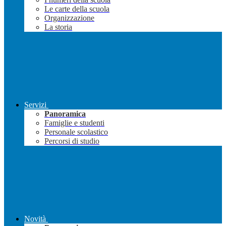
Le carte della scuola
Organizzazione
La storia
Servizi
Panoramica
Famiglie e studenti
Personale scolastico
Percorsi di studio
Novità