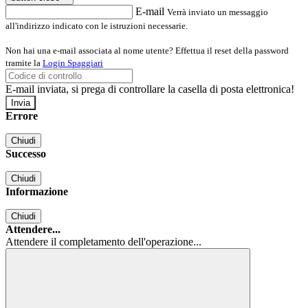
E-mail
Verrà inviato un messaggio
all'indirizzo indicato con le istruzioni necessarie.
Non hai una e-mail associata al nome utente? Effettua il reset della password
tramite la
Login Spaggiari
E-mail inviata, si prega di controllare la casella di posta elettronica!
Errore
Chiudi
Successo
Chiudi
Informazione
Chiudi
Attendere...
Attendere il completamento dell'operazione...