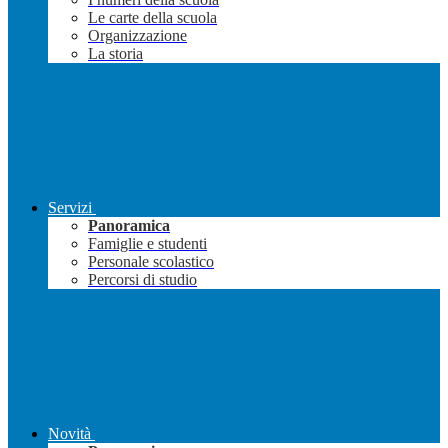
Le carte della scuola
Organizzazione
La storia
Servizi
Panoramica
Famiglie e studenti
Personale scolastico
Percorsi di studio
Novità