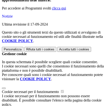
approfondimenti delle materie.
Per accedere ai Programmi svolti
clicca qui
Notizie
Ultima revisione il 17-09-2024
Questo sito o gli strumenti terzi da questo utilizzati si avvalgono di
cookie necessari al funzionamento ed utili alle finalità illustrate nella
COOKIE POLICY
.
Personalizza
Rifiuta tutti
i cookies
Accetta tutti
i cookies
Gestione cookie
In questa schermata è possibile scegliere quali cookie consentire.
I cookie necessari sono quelli che consentono il funzionamento della
piattaforma e non è possibile disabilitarli.
Per conoscere quali sono i cookie necessari al funzionamento potete
visionare la
COOKIE POLICY
.
Cookie necessari per il funzionamento
I cookie necessari per il funzionamento non possono essere
disabilitati. È possibile consultare l'elenco nella pagina della cookie
policy.