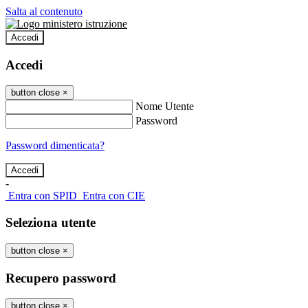
Salta al contenuto
Accedi
Accedi
button close
×
Nome Utente
Password
Password dimenticata?
-
Entra con SPID
Entra con CIE
Seleziona utente
button close
×
Recupero password
button close
×