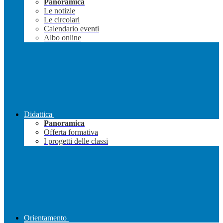
Panoramica
Le notizie
Le circolari
Calendario eventi
Albo online
Didattica
Panoramica
Offerta formativa
I progetti delle classi
Orientamento