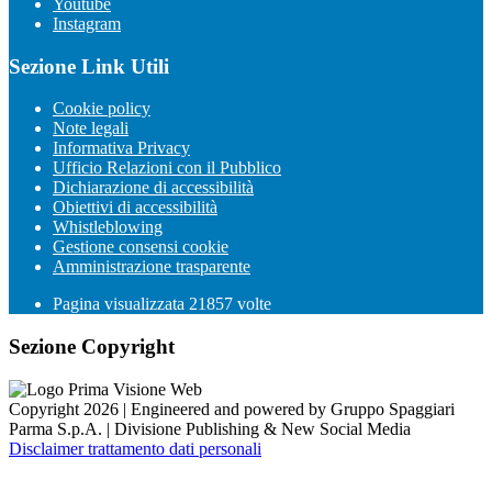
Youtube
Instagram
Sezione Link Utili
Cookie policy
Note legali
Informativa Privacy
Ufficio Relazioni con il Pubblico
Dichiarazione di accessibilità
Obiettivi di accessibilità
Whistleblowing
Gestione consensi cookie
Amministrazione trasparente
Pagina visualizzata
21857
volte
Sezione Copyright
Copyright 2026 | Engineered and powered by Gruppo Spaggiari
Parma S.p.A. | Divisione Publishing & New Social Media
Disclaimer trattamento dati personali