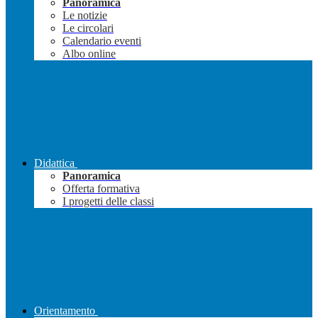
Panoramica
Le notizie
Le circolari
Calendario eventi
Albo online
Didattica
Panoramica
Offerta formativa
I progetti delle classi
Orientamento