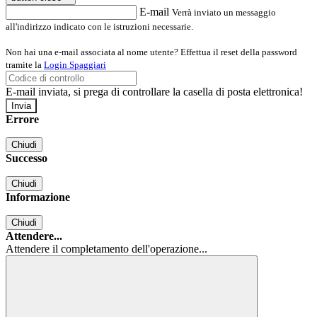
E-mail
Verrà inviato un messaggio
all'indirizzo indicato con le istruzioni necessarie.
Non hai una e-mail associata al nome utente? Effettua il reset della password
tramite la
Login Spaggiari
E-mail inviata, si prega di controllare la casella di posta elettronica!
Errore
Chiudi
Successo
Chiudi
Informazione
Chiudi
Attendere...
Attendere il completamento dell'operazione...