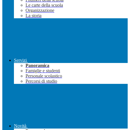
Le carte della scuola
Organizzazione
La storia
Servizi
Panoramica
Famiglie e studenti
Personale scolastico
Percorsi di studio
Novità