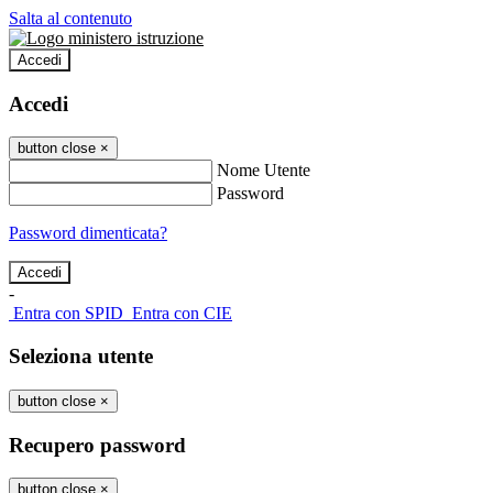
Salta al contenuto
Accedi
Accedi
button close
×
Nome Utente
Password
Password dimenticata?
-
Entra con SPID
Entra con CIE
Seleziona utente
button close
×
Recupero password
button close
×