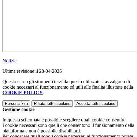
Notizie
Ultima revisione il 28-04-2026
Questo sito o gli strumenti terzi da questo utilizzati si avvalgono di
cookie necessari al funzionamento ed utili alle finalità illustrate nella
COOKIE POLICY
.
Personalizza
Rifiuta tutti
i cookies
Accetta tutti
i cookies
Gestione cookie
In questa schermata è possibile scegliere quali cookie consentire.
I cookie necessari sono quelli che consentono il funzionamento della
piattaforma e non è possibile disabilitarli.
Per conoscere quali sono i cookie necessari al funzionamento potete