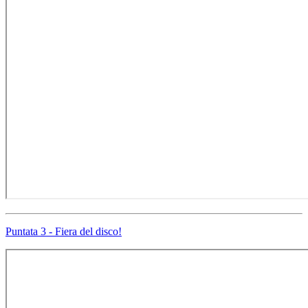
Puntata 3 - Fiera del disco!