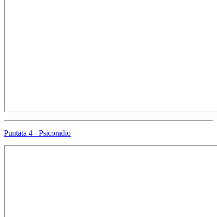
Puntata 4 - Psicoradio