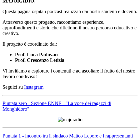
MAJORADIO!
Questa pagina ospita i podcast realizzati dai nostri studenti e docenti.
Attraverso questo progetto, raccontiamo esperienze,
approfondimenti e storie che riflettono il nostro percorso educativo e
creativo.
Il progetto è coordinato dai:
Prof. Luca Padovan
Prof. Crescenzo Letizia
Vi invitiamo a esplorare i contenuti e ad ascoltare il frutto del nostro
lavoro condiviso!
Seguici su
Instagram
Puntata zero - Sezione ENNE - "La voce dei ragazzi di
Monghidoro"
Puntata 1 - Incontro tra il sindaco Matteo Lepore e i rappresentanti