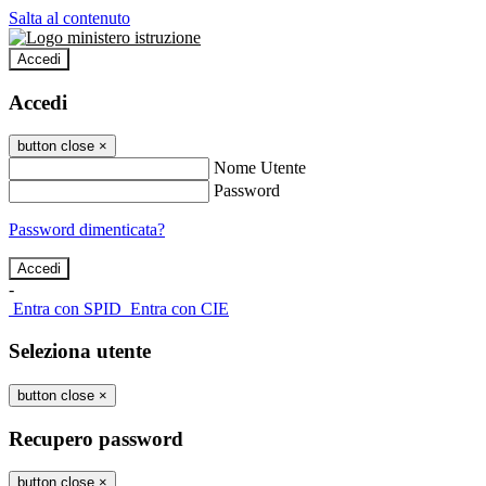
Salta al contenuto
Accedi
Accedi
button close
×
Nome Utente
Password
Password dimenticata?
-
Entra con SPID
Entra con CIE
Seleziona utente
button close
×
Recupero password
button close
×