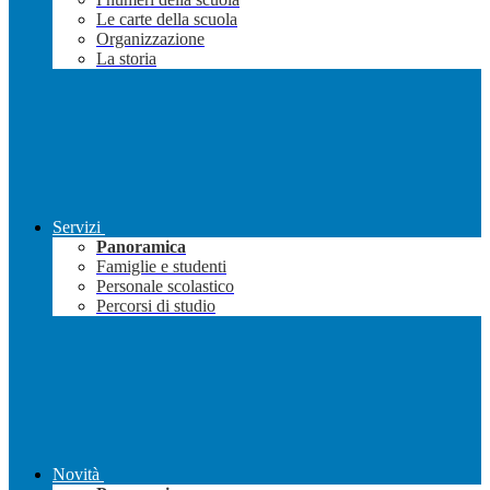
Le carte della scuola
Organizzazione
La storia
Servizi
Panoramica
Famiglie e studenti
Personale scolastico
Percorsi di studio
Novità