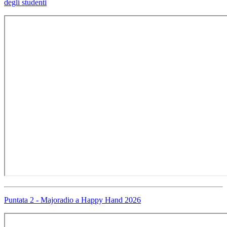
degli studenti
Puntata 2 - Majoradio a Happy Hand 2026