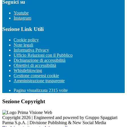
Seguici su
Youtube
Instagram
Sezione Link Utili
Cookie policy
Note legali
Informativa Privacy
Ufficio Relazioni con il Pubblico
Dichiarazione di accessibilità
Obiettivi di accessibilità
Whistleblowing
Gestione consensi cookie
Amministrazione trasparente
Pagina visualizzata
2315
volte
Sezione Copyright
Copyright 2026 | Engineered and powered by Gruppo Spaggiari
Parma S.p.A. | Divisione Publishing & New Social Media