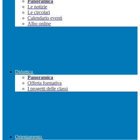
Panoramica
Le notizie
Le circolari
Calendario eventi
Albo online
Didattica
Panoramica
Offerta formativa
I progetti delle classi
Orientamento