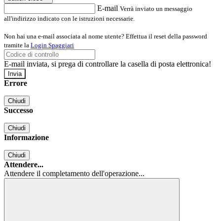
E-mail
Verrà inviato un messaggio
all'indirizzo indicato con le istruzioni necessarie.
Non hai una e-mail associata al nome utente? Effettua il reset della password
tramite la
Login Spaggiari
E-mail inviata, si prega di controllare la casella di posta elettronica!
Errore
Chiudi
Successo
Chiudi
Informazione
Chiudi
Attendere...
Attendere il completamento dell'operazione...