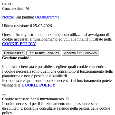
File PDF
Contatore click: 76
Notizie
Tag pagina:
Organigramma
Ultima revisione il 25-03-2026
Questo sito o gli strumenti terzi da questo utilizzati si avvalgono di
cookie necessari al funzionamento ed utili alle finalità illustrate nella
COOKIE POLICY
.
Personalizza
Rifiuta tutti
i cookies
Accetta tutti
i cookies
Gestione cookie
In questa schermata è possibile scegliere quali cookie consentire.
I cookie necessari sono quelli che consentono il funzionamento della
piattaforma e non è possibile disabilitarli.
Per conoscere quali sono i cookie necessari al funzionamento potete
visionare la
COOKIE POLICY
.
Cookie necessari per il funzionamento
I cookie necessari per il funzionamento non possono essere
disabilitati. È possibile consultare l'elenco nella pagina della cookie
policy.