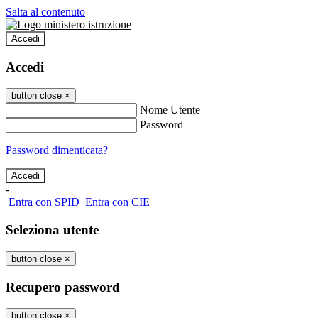
Salta al contenuto
Accedi
Accedi
button close
×
Nome Utente
Password
Password dimenticata?
-
Entra con SPID
Entra con CIE
Seleziona utente
button close
×
Recupero password
button close
×