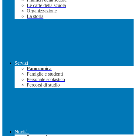
Le carte della scuola
Organizzazione
La storia
Servizi
Panoramica
Famiglie e studenti
Personale scolastico
Percorsi di studio
Novità