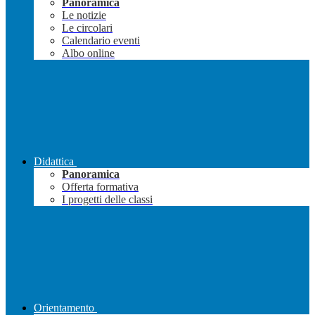
Panoramica
Le notizie
Le circolari
Calendario eventi
Albo online
Didattica
Panoramica
Offerta formativa
I progetti delle classi
Orientamento