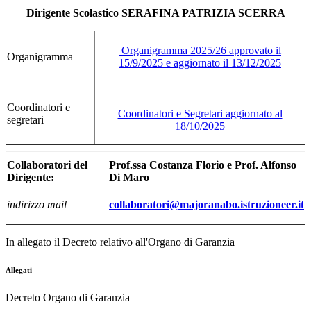
Dirigente Scolastico SERAFINA PATRIZIA SCERRA
Organigramma 2025/26 approvato il
Organigramma
15/9/2025 e aggiornato il 13/12/2025
Coordinatori e
Coordinatori e Segretari aggiornato al
segretari
18/10/2025
Collaboratori del
Prof.ssa Costanza Florio e Prof. Alfonso
Dirigente:
Di Maro
indirizzo mail
collaboratori@majoranabo.istruzioneer.it
In allegato il Decreto relativo all'Organo di Garanzia
Allegati
Decreto Organo di Garanzia