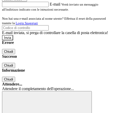
E-mail
Verrà inviato un messaggio
all'indirizzo indicato con le istruzioni necessarie.
Non hai una e-mail associata al nome utente? Effettua il reset della password
tramite la
Login Spaggiari
E-mail inviata, si prega di controllare la casella di posta elettronica!
Errore
Chiudi
Successo
Chiudi
Informazione
Chiudi
Attendere...
Attendere il completamento dell'operazione...