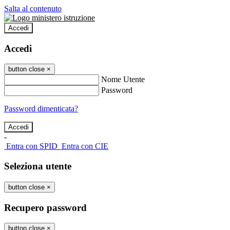
Salta al contenuto
Accedi
Accedi
button close
×
Nome Utente
Password
Password dimenticata?
-
Entra con SPID
Entra con CIE
Seleziona utente
button close
×
Recupero password
button close
×