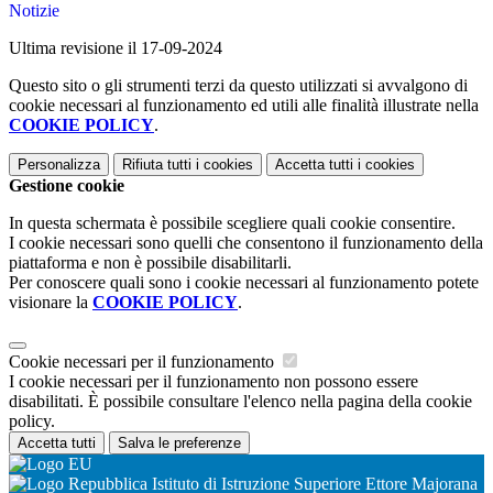
Notizie
Ultima revisione il 17-09-2024
Questo sito o gli strumenti terzi da questo utilizzati si avvalgono di
cookie necessari al funzionamento ed utili alle finalità illustrate nella
COOKIE POLICY
.
Personalizza
Rifiuta tutti
i cookies
Accetta tutti
i cookies
Gestione cookie
In questa schermata è possibile scegliere quali cookie consentire.
I cookie necessari sono quelli che consentono il funzionamento della
piattaforma e non è possibile disabilitarli.
Per conoscere quali sono i cookie necessari al funzionamento potete
visionare la
COOKIE POLICY
.
Cookie necessari per il funzionamento
I cookie necessari per il funzionamento non possono essere
disabilitati. È possibile consultare l'elenco nella pagina della cookie
policy.
Accetta tutti
Salva le preferenze
Istituto di Istruzione Superiore Ettore Majorana