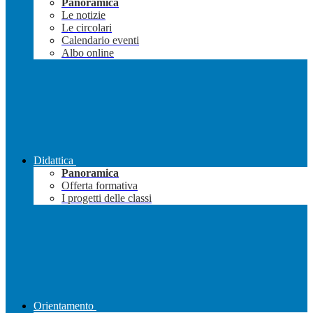
Panoramica
Le notizie
Le circolari
Calendario eventi
Albo online
Didattica
Panoramica
Offerta formativa
I progetti delle classi
Orientamento