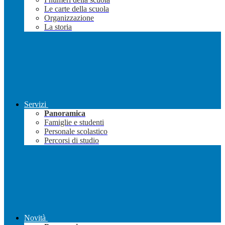
Le carte della scuola
Organizzazione
La storia
Servizi
Panoramica
Famiglie e studenti
Personale scolastico
Percorsi di studio
Novità