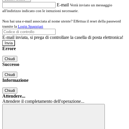
E-mail
Verrà inviato un messaggio
all'indirizzo indicato con le istruzioni necessarie.
Non hai una e-mail associata al nome utente? Effettua il reset della password
tramite la
Login Spaggiari
E-mail inviata, si prega di controllare la casella di posta elettronica!
Errore
Chiudi
Successo
Chiudi
Informazione
Chiudi
Attendere...
Attendere il completamento dell'operazione...