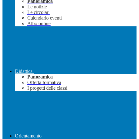
Panoramica
Le notizie
Le circolari
Calendario eventi
Albo online
Didattica
Panoramica
Offerta formativa
I progetti delle classi
Orientamento