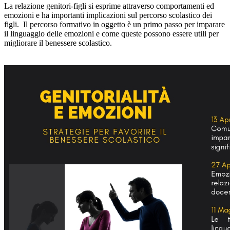
La relazione genitori-figli si esprime attraverso comportamenti ed
emozioni e ha importanti implicazioni sul percorso scolastico dei
figli. Il percorso formativo in oggetto è un primo passo per imparare
il linguaggio delle emozioni e come queste possono essere utili per
migliorare il benessere scolastico.