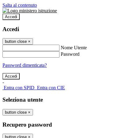
Salta al contenuto
Accedi
Accedi
button close
×
Nome Utente
Password
Password dimenticata?
-
Entra con SPID
Entra con CIE
Seleziona utente
button close
×
Recupero password
button close
×