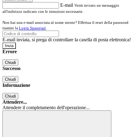
E-mail
Verrà inviato un messaggio
all'indirizzo indicato con le istruzioni necessarie.
Non hai una e-mail associata al nome utente? Effettua il reset della password
tramite la
Login Spaggiari
E-mail inviata, si prega di controllare la casella di posta elettronica!
Errore
Chiudi
Successo
Chiudi
Informazione
Chiudi
Attendere...
Attendere il completamento dell'operazione...