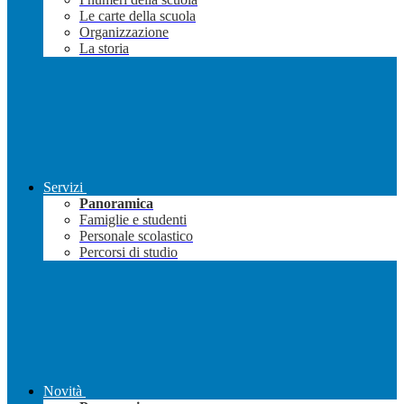
Le carte della scuola
Organizzazione
La storia
Servizi
Panoramica
Famiglie e studenti
Personale scolastico
Percorsi di studio
Novità