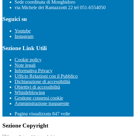
Sede coordinata di Monghidoro
via Michele dei Ramazzotti 22 tel 051-6554050
Seguici su
Youtube
Instagram
Sezione Link Utili
Cookie policy
Note legali
Informativa Privacy
Ufficio Relazioni con il Pubblico
Dichiarazione di accessibilità
Obiettivi di accessibilità
Whistleblowing
Gestione consensi cookie
Amministrazione trasparente
Pagina visualizzata
847
volte
Sezione Copyright