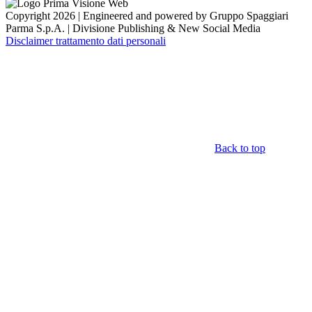
Copyright 2026 | Engineered and powered by Gruppo Spaggiari
Parma S.p.A. | Divisione Publishing & New Social Media
Disclaimer trattamento dati personali
Back to top