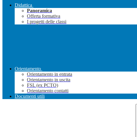
Didattica
Panoramica
Offerta formativa
I progetti delle classi
Orientamento
Orientamento in entrata
Orientamento in uscita
FSL (ex PCTO)
Orientamento contatti
Documenti utili