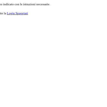
o indicato con le istruzioni necessarie.
ite la
Login Spaggiari