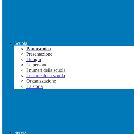
Scuola
Panoramica
Presentazione
I luoghi
Le persone
I numeri della scuola
Le carte della scuola
Organizzazione
La storia
Servizi