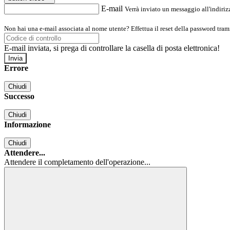
E-mail
Verrà inviato un messaggio all'indirizz
Non hai una e-mail associata al nome utente? Effettua il reset della password tram
E-mail inviata, si prega di controllare la casella di posta elettronica!
Errore
Chiudi
Successo
Chiudi
Informazione
Chiudi
Attendere...
Attendere il completamento dell'operazione...