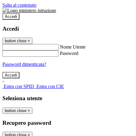
Salta al contenuto
Accedi
Accedi
button close
×
Nome Utente
Password
Password dimenticata?
-
Entra con SPID
Entra con CIE
Seleziona utente
button close
×
Recupero password
button close
×