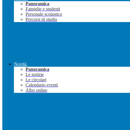
Panoramica
Famiglie e studenti
Personale scolastico
Percorsi di studio
Novità
Panoramica
Le notizie
Le circolari
Calendario eventi
Albo online