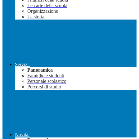
Le carte della scuola
Organizzazione
La storia
Servizi
Panoramica
Famiglie e studenti
Personale scolastico
Percorsi di studio
Novità