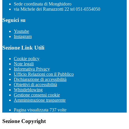
Sede coordinata di Monghidoro
via Michele dei Ramazzotti 22 tel 051-6554050
Seguici su
Youtube
Instagram
Sezione Link Utili
Cookie policy
Note legali
Informativa Privacy
Ufficio Relazioni con il Pubblico
Dichiarazione di accessibilità
Obiettivi di accessibilità
Whistleblowing
Gestione consensi cookie
Amministrazione trasparente
Pagina visualizzata
737
volte
Sezione Copyright