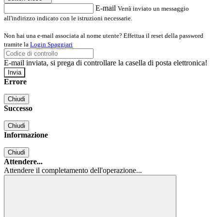
E-mail
Verrà inviato un messaggio
all'indirizzo indicato con le istruzioni necessarie.
Non hai una e-mail associata al nome utente? Effettua il reset della password
tramite la
Login Spaggiari
E-mail inviata, si prega di controllare la casella di posta elettronica!
Errore
Chiudi
Successo
Chiudi
Informazione
Chiudi
Attendere...
Attendere il completamento dell'operazione...