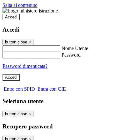
Salta al contenuto
Accedi
Accedi
button close
×
Nome Utente
Password
Password dimenticata?
-
Entra con SPID
Entra con CIE
Seleziona utente
button close
×
Recupero password
button close
×