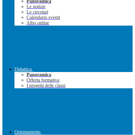
Panoramica
Le notizie
Le circolari
Calendario eventi
Albo online
Didattica
Panoramica
Offerta formativa
I progetti delle classi
Orientamento