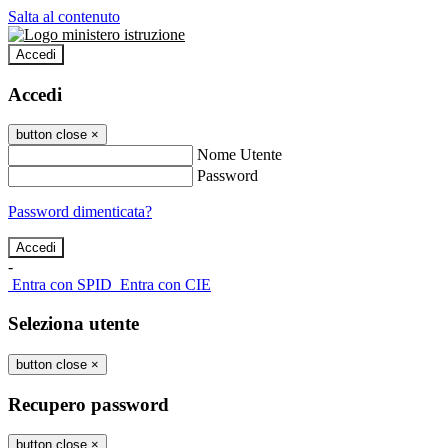
Salta al contenuto
Accedi
Accedi
button close
×
Nome Utente
Password
Password dimenticata?
-
Entra con SPID
Entra con CIE
Seleziona utente
button close
×
Recupero password
button close
×