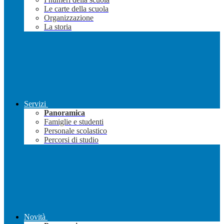
Le carte della scuola
Organizzazione
La storia
Servizi
Panoramica
Famiglie e studenti
Personale scolastico
Percorsi di studio
Novità