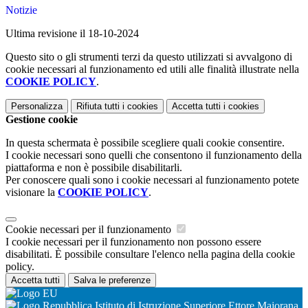
Notizie
Ultima revisione il 18-10-2024
Questo sito o gli strumenti terzi da questo utilizzati si avvalgono di
cookie necessari al funzionamento ed utili alle finalità illustrate nella
COOKIE POLICY
.
Personalizza
Rifiuta tutti
i cookies
Accetta tutti
i cookies
Gestione cookie
In questa schermata è possibile scegliere quali cookie consentire.
I cookie necessari sono quelli che consentono il funzionamento della
piattaforma e non è possibile disabilitarli.
Per conoscere quali sono i cookie necessari al funzionamento potete
visionare la
COOKIE POLICY
.
Cookie necessari per il funzionamento
I cookie necessari per il funzionamento non possono essere
disabilitati. È possibile consultare l'elenco nella pagina della cookie
policy.
Accetta tutti
Salva le preferenze
Istituto di Istruzione Superiore Ettore Majorana