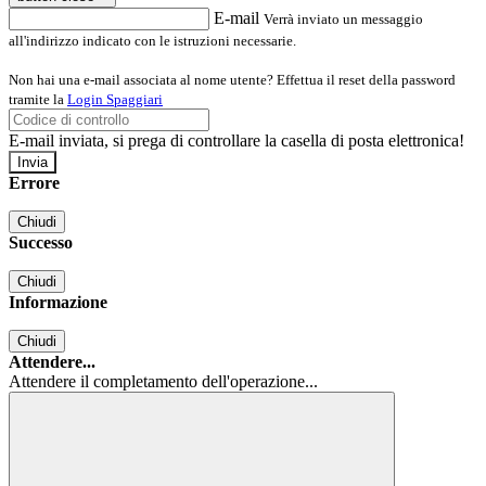
E-mail
Verrà inviato un messaggio
all'indirizzo indicato con le istruzioni necessarie.
Non hai una e-mail associata al nome utente? Effettua il reset della password
tramite la
Login Spaggiari
E-mail inviata, si prega di controllare la casella di posta elettronica!
Errore
Chiudi
Successo
Chiudi
Informazione
Chiudi
Attendere...
Attendere il completamento dell'operazione...