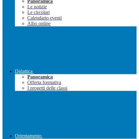
Panoramica
Le notizie
Le circolari
Calendario eventi
Albo online
Didattica
Panoramica
Offerta formativa
I progetti delle classi
Orientamento