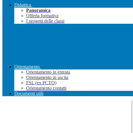
Didattica
Panoramica
Offerta formativa
I progetti delle classi
Orientamento
Orientamento in entrata
Orientamento in uscita
FSL (ex PCTO)
Orientamento contatti
Documenti utili