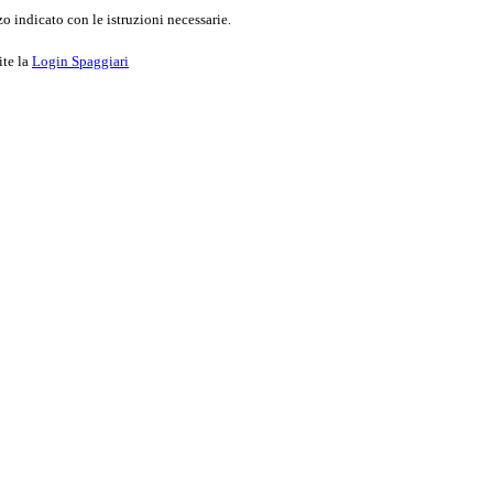
o indicato con le istruzioni necessarie.
ite la
Login Spaggiari