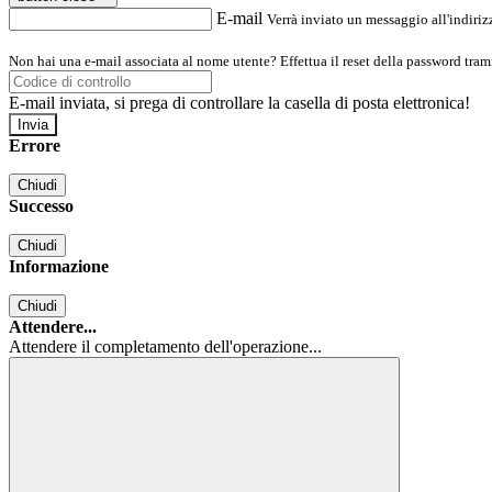
E-mail
Verrà inviato un messaggio all'indirizz
Non hai una e-mail associata al nome utente? Effettua il reset della password tram
E-mail inviata, si prega di controllare la casella di posta elettronica!
Errore
Chiudi
Successo
Chiudi
Informazione
Chiudi
Attendere...
Attendere il completamento dell'operazione...