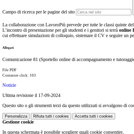
Campo di ricerca per le pagine del sito
La collaborazione con LavoroPiù prevede per tutte le classi quinte del
L’incontro di presentazione per gli studenti e i genitori si terrà
online
cui effettuare simulazioni di colloquio, sistemare il CV e seguire un pe
Allegati
Comunicazione 81 (Sportello online di accompagnamento e tutoraggio 
File PDF
Contatore click: 103
Notizie
Ultima revisione il 17-09-2024
Questo sito o gli strumenti terzi da questo utilizzati si avvalgono di coo
Personalizza
Rifiuta tutti
i cookies
Accetta tutti
i cookies
Gestione cookie
In questa schermata è possibile scegliere quali cookie consentire.