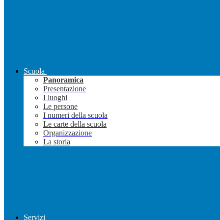
Scuola
Panoramica
Presentazione
I luoghi
Le persone
I numeri della scuola
Le carte della scuola
Organizzazione
La storia
Servizi