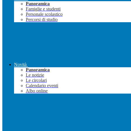
Panoramica
Famiglie e studenti
Personale scolastico
Percorsi di studio
Novità
Panoramica
Le notizie
Le circolari
Calendario eventi
Albo online