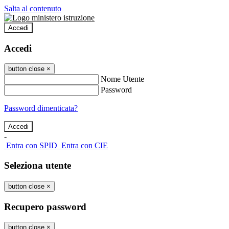
Salta al contenuto
Accedi
Accedi
button close
×
Nome Utente
Password
Password dimenticata?
-
Entra con SPID
Entra con CIE
Seleziona utente
button close
×
Recupero password
button close
×