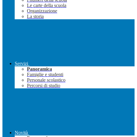
Le carte della scuola
Organizzazione
La storia
Servizi
Panoramica
Famiglie e studenti
Personale scolastico
Percorsi di studio
Novità