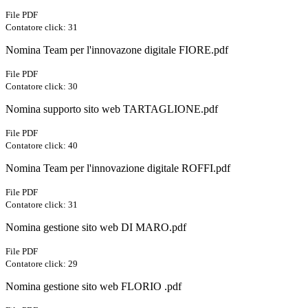
File PDF
Contatore click: 31
Nomina Team per l'innovazone digitale FIORE.pdf
File PDF
Contatore click: 30
Nomina supporto sito web TARTAGLIONE.pdf
File PDF
Contatore click: 40
Nomina Team per l'innovazione digitale ROFFI.pdf
File PDF
Contatore click: 31
Nomina gestione sito web DI MARO.pdf
File PDF
Contatore click: 29
Nomina gestione sito web FLORIO .pdf