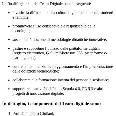
Le f
inalità generali del Team Digitale sono le seguenti:
favorire la diffusione della cultura digitale tra docenti, studenti
e famiglie;
promuovere l’uso consapevole e responsabile delle
tecnologie;
sostenere l’adozione di metodologie didattiche innovative;
gestire e supportare l’utilizzo delle piattaforme digitali
(registro elettronico, G Suite/Microsoft 365, piattaforme e-
learning, ecc.);
curare la manutenzione, l’aggiornamento e l’implementazione
delle dotazioni tecnologiche;
collaborare alla formazione interna del personale scolastico;
supportare le attività del Piano Scuola 4.0, PNRR e altri
progetti di innovazione digitale.
In dettaglio, i componenti del Team digitale sono:
Prof. Giampiero Giuliani;