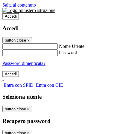
Salta al contenuto
Accedi
Accedi
button close
×
Nome Utente
Password
Password dimenticata?
-
Entra con SPID
Entra con CIE
Seleziona utente
button close
×
Recupero password
button close
×