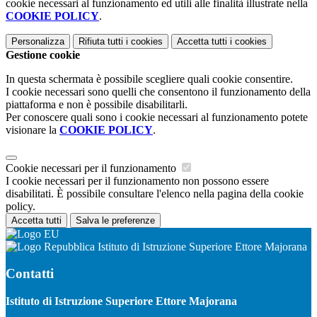
cookie necessari al funzionamento ed utili alle finalità illustrate nella
COOKIE POLICY
.
Personalizza
Rifiuta tutti
i cookies
Accetta tutti
i cookies
Gestione cookie
In questa schermata è possibile scegliere quali cookie consentire.
I cookie necessari sono quelli che consentono il funzionamento della
piattaforma e non è possibile disabilitarli.
Per conoscere quali sono i cookie necessari al funzionamento potete
visionare la
COOKIE POLICY
.
Cookie necessari per il funzionamento
I cookie necessari per il funzionamento non possono essere
disabilitati. È possibile consultare l'elenco nella pagina della cookie
policy.
Accetta tutti
Salva le preferenze
Istituto di Istruzione Superiore Ettore Majorana
Contatti
Istituto di Istruzione Superiore Ettore Majorana