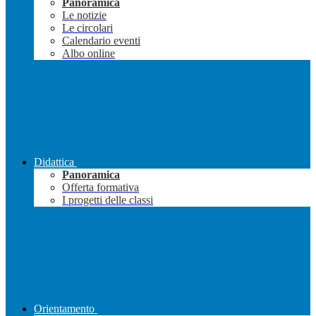
Panoramica
Le notizie
Le circolari
Calendario eventi
Albo online
Didattica
Panoramica
Offerta formativa
I progetti delle classi
Orientamento