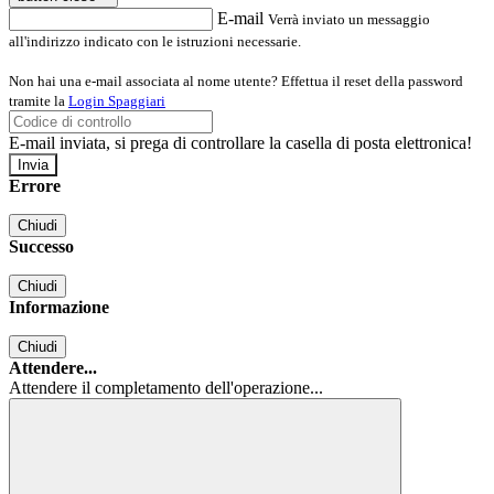
E-mail
Verrà inviato un messaggio
all'indirizzo indicato con le istruzioni necessarie.
Non hai una e-mail associata al nome utente? Effettua il reset della password
tramite la
Login Spaggiari
E-mail inviata, si prega di controllare la casella di posta elettronica!
Errore
Chiudi
Successo
Chiudi
Informazione
Chiudi
Attendere...
Attendere il completamento dell'operazione...