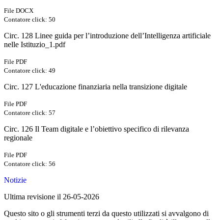
File DOCX
Contatore click: 50
Circ. 128 Linee guida per l’introduzione dell’Intelligenza artificiale
nelle Istituzio_1.pdf
File PDF
Contatore click: 49
Circ. 127 L'educazione finanziaria nella transizione digitale
File PDF
Contatore click: 57
Circ. 126 Il Team digitale e l’obiettivo specifico di rilevanza
regionale
File PDF
Contatore click: 56
Notizie
Ultima revisione il 26-05-2026
Questo sito o gli strumenti terzi da questo utilizzati si avvalgono di