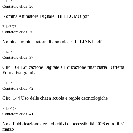
File PDF
Contatore click: 26
Nomina Animatore Digitale_ BELLOMO.pdf
File PDF
Contatore click: 30
Nomina amministratore di dominio_ GIULIANI .pdf
File PDF
Contatore click: 37
Circ. 161 Educazione Digitale + Educazione finanziaria - Offerta
Formativa gratuita
File PDF
Contatore click: 42
Circ. 144 Uso delle chat a scuola e regole deontologiche
File PDF
Contatore click: 41
Nota Pubblicazione degli obiettivi di accessibilità 2026 entro il 31
marzo