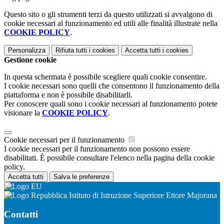
Questo sito o gli strumenti terzi da questo utilizzati si avvalgono di
cookie necessari al funzionamento ed utili alle finalità illustrate nella
COOKIE POLICY
.
Personalizza
Rifiuta tutti
i cookies
Accetta tutti
i cookies
Gestione cookie
In questa schermata è possibile scegliere quali cookie consentire.
I cookie necessari sono quelli che consentono il funzionamento della
piattaforma e non è possibile disabilitarli.
Per conoscere quali sono i cookie necessari al funzionamento potete
visionare la
COOKIE POLICY
.
Cookie necessari per il funzionamento
I cookie necessari per il funzionamento non possono essere
disabilitati. È possibile consultare l'elenco nella pagina della cookie
policy.
Accetta tutti
Salva le preferenze
Istituto di Istruzione Superiore Ettore Majorana
Contatti