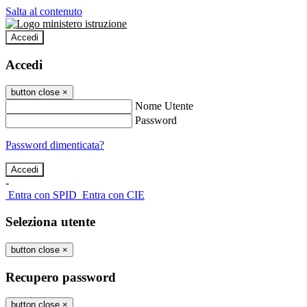
Salta al contenuto
Accedi
Accedi
button close
×
Nome Utente
Password
Password dimenticata?
-
Entra con SPID
Entra con CIE
Seleziona utente
button close
×
Recupero password
button close
×