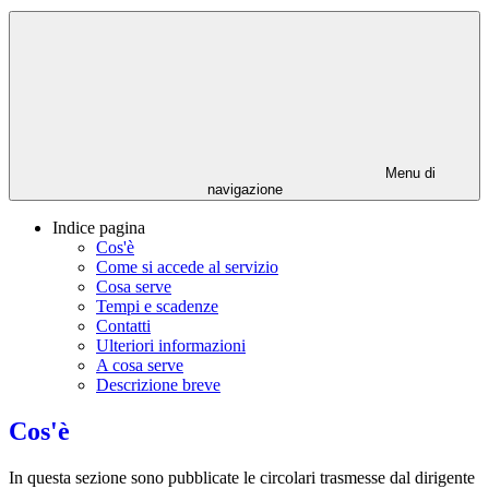
Menu di
navigazione
Indice pagina
Cos'è
Come si accede al servizio
Cosa serve
Tempi e scadenze
Contatti
Ulteriori informazioni
A cosa serve
Descrizione breve
Cos'è
In questa sezione sono pubblicate le circolari trasmesse dal dirigente