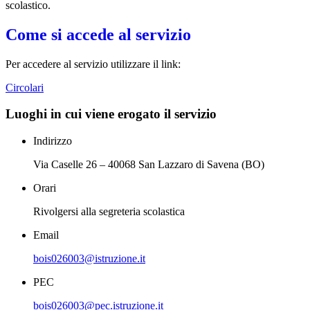
scolastico.
Come si accede al servizio
Per accedere al servizio utilizzare il link:
Circolari
Luoghi in cui viene erogato il servizio
Indirizzo
Via Caselle 26 – 40068 San Lazzaro di Savena (BO)
Orari
Rivolgersi alla segreteria scolastica
Email
bois026003@istruzione.it
PEC
bois026003@pec.istruzione.it