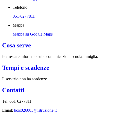
Telefono
051-6277811
Mappa
Mappa su Google Maps
Cosa serve
Per restare informato sulle comunicazioni scuola-famiglia.
Tempi e scadenze
Il servizio non ha scadenze.
Contatti
Tel: 051-6277811
Email:
bois026003@istruzione.it