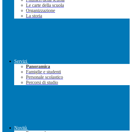
Le carte della scuola
Organizzazione
La storia
Servizi
Panoramica
Famiglie e studenti
Personale scolastico
Percorsi di studio
Novità