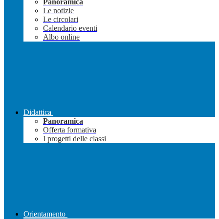
Panoramica
Le notizie
Le circolari
Calendario eventi
Albo online
Didattica
Panoramica
Offerta formativa
I progetti delle classi
Orientamento