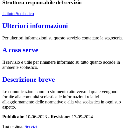
Struttura responsabile del servizio
Istituto Scolastico
Ulteriori informazioni
Per ulteriori informazioni su questo servizio contattare la segreteria.
A cosa serve
Il servizio è utile per rimanere informato su tutto quanto accade in
ambiente scolastico.
Descrizione breve
Le comunicazioni sono lo strumento attraverso il quale vengono
fornite alla comunità scolastica le informazioni relativi
all'aggiornamento delle normative e alla vita scolastica in ogni suo
aspetto.
Pubblicato:
10-06-2023 -
Revisione:
17-09-2024
Tag pagina:
Servizi