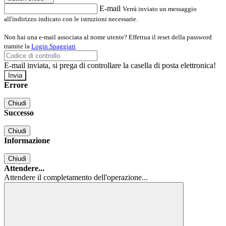
E-mail
Verrà inviato un messaggio
all'indirizzo indicato con le istruzioni necessarie.
Non hai una e-mail associata al nome utente? Effettua il reset della password
tramite la
Login Spaggiari
E-mail inviata, si prega di controllare la casella di posta elettronica!
Errore
Chiudi
Successo
Chiudi
Informazione
Chiudi
Attendere...
Attendere il completamento dell'operazione...