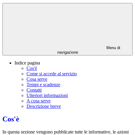
Menu di
navigazione
Indice pagina
Cos'è
Come si accede al servizio
Cosa serve
Tempi e scadenze
Contatti
Ulteriori informazioni
A cosa serve
Descrizione breve
Cos'è
In questa sezione vengono pubblicate tutte le informative, le azioni