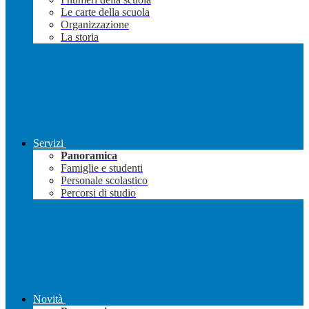
Le carte della scuola
Organizzazione
La storia
Servizi
Panoramica
Famiglie e studenti
Personale scolastico
Percorsi di studio
Novità