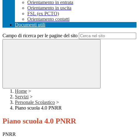
Orientamento in entrata
Orientamento in uscita
FSL (ex PCTO)
Orientamento contatti
Documenti utili
Campo di ricerca per le pagine del sito
Home
>
Servizi
>
Personale Scolastico
>
Piano scuola 4.0 PNRR
Piano scuola 4.0 PNRR
PNRR