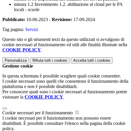
misura 1.2 Investimento 1.2. abilitazione al cloud per le PA
locali - scuole
Pubblicato:
10-06-2023 -
Revisione:
17-09-2024
Tag pagina:
Servizi
Questo sito o gli strumenti terzi da questo utilizzati si avvalgono di
cookie necessari al funzionamento ed utili alle finalità illustrate nella
COOKIE POLICY
.
Personalizza
Rifiuta tutti
i cookies
Accetta tutti
i cookies
Gestione cookie
In questa schermata è possibile scegliere quali cookie consentire.
I cookie necessari sono quelli che consentono il funzionamento della
piattaforma e non è possibile disabilitarli.
Per conoscere quali sono i cookie necessari al funzionamento potete
visionare la
COOKIE POLICY
.
Cookie necessari per il funzionamento
I cookie necessari per il funzionamento non possono essere
disabilitati. È possibile consultare l'elenco nella pagina della cookie
policy.