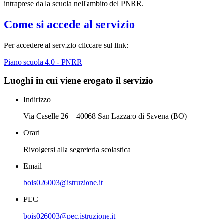
intraprese dalla scuola nell'ambito del PNRR.
Come si accede al servizio
Per accedere al servizio cliccare sul link:
Piano scuola 4.0 - PNRR
Luoghi in cui viene erogato il servizio
Indirizzo
Via Caselle 26 – 40068 San Lazzaro di Savena (BO)
Orari
Rivolgersi alla segreteria scolastica
Email
bois026003@istruzione.it
PEC
bois026003@pec.istruzione.it