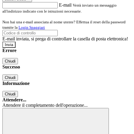
E-mail
Verrà inviato un messaggio
all'indirizzo indicato con le istruzioni necessarie.
Non hai una e-mail associata al nome utente? Effettua il reset della password
tramite la
Login Spaggiari
E-mail inviata, si prega di controllare la casella di posta elettronica!
Errore
Chiudi
Successo
Chiudi
Informazione
Chiudi
Attendere...
Attendere il completamento dell'operazione...