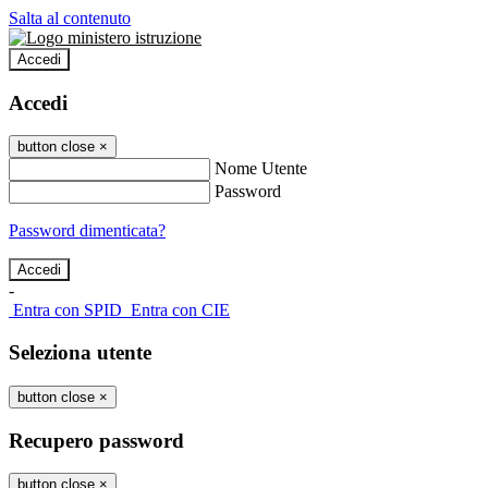
Salta al contenuto
Accedi
Accedi
button close
×
Nome Utente
Password
Password dimenticata?
-
Entra con SPID
Entra con CIE
Seleziona utente
button close
×
Recupero password
button close
×