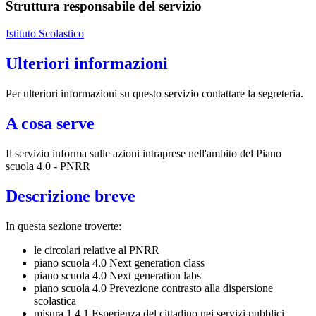
Struttura responsabile del servizio
Istituto Scolastico
Ulteriori informazioni
Per ulteriori informazioni su questo servizio contattare la segreteria.
A cosa serve
Il servizio informa sulle azioni intraprese nell'ambito del Piano
scuola 4.0 - PNRR
Descrizione breve
In questa sezione troverte:
le circolari relative al PNRR
piano scuola 4.0 Next generation class
piano scuola 4.0 Next generation labs
piano scuola 4.0 Prevezione contrasto alla dispersione
scolastica
misura 1.4.1 Esperienza del cittadino nei servizi pubblici