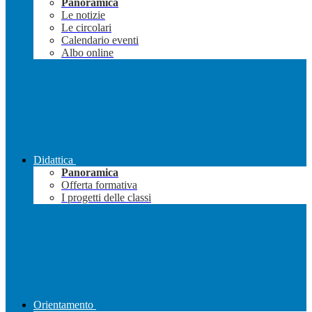
Panoramica
Le notizie
Le circolari
Calendario eventi
Albo online
Didattica
Panoramica
Offerta formativa
I progetti delle classi
Orientamento