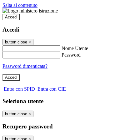
Salta al contenuto
Accedi
Accedi
button close
×
Nome Utente
Password
Password dimenticata?
-
Entra con SPID
Entra con CIE
Seleziona utente
button close
×
Recupero password
button close
×