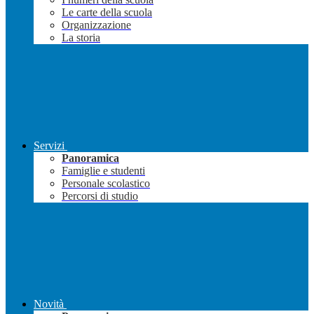
Le carte della scuola
Organizzazione
La storia
Servizi
Panoramica
Famiglie e studenti
Personale scolastico
Percorsi di studio
Novità