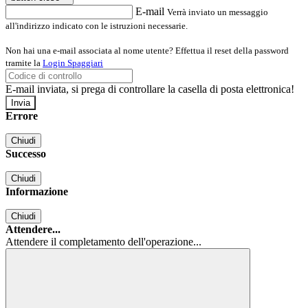
E-mail
Verrà inviato un messaggio
all'indirizzo indicato con le istruzioni necessarie.
Non hai una e-mail associata al nome utente? Effettua il reset della password
tramite la
Login Spaggiari
E-mail inviata, si prega di controllare la casella di posta elettronica!
Errore
Chiudi
Successo
Chiudi
Informazione
Chiudi
Attendere...
Attendere il completamento dell'operazione...