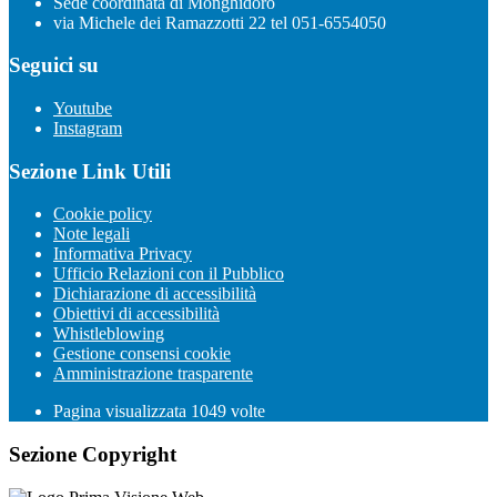
Sede coordinata di Monghidoro
via Michele dei Ramazzotti 22 tel 051-6554050
Seguici su
Youtube
Instagram
Sezione Link Utili
Cookie policy
Note legali
Informativa Privacy
Ufficio Relazioni con il Pubblico
Dichiarazione di accessibilità
Obiettivi di accessibilità
Whistleblowing
Gestione consensi cookie
Amministrazione trasparente
Pagina visualizzata
1049
volte
Sezione Copyright