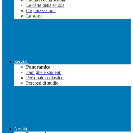
Le carte della scuola
Organizzazione
La storia
Servizi
Panoramica
Famiglie e studenti
Personale scolastico
Percorsi di studio
Novità