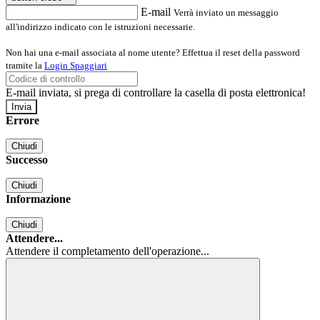
E-mail
Verrà inviato un messaggio
all'indirizzo indicato con le istruzioni necessarie.
Non hai una e-mail associata al nome utente? Effettua il reset della password
tramite la
Login Spaggiari
E-mail inviata, si prega di controllare la casella di posta elettronica!
Errore
Chiudi
Successo
Chiudi
Informazione
Chiudi
Attendere...
Attendere il completamento dell'operazione...