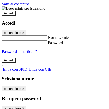
Salta al contenuto
Accedi
Accedi
button close
×
Nome Utente
Password
Password dimenticata?
-
Entra con SPID
Entra con CIE
Seleziona utente
button close
×
Recupero password
button close
×