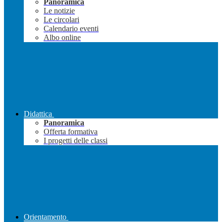
Panoramica
Le notizie
Le circolari
Calendario eventi
Albo online
Didattica
Panoramica
Offerta formativa
I progetti delle classi
Orientamento