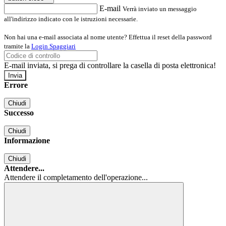
E-mail
Verrà inviato un messaggio
all'indirizzo indicato con le istruzioni necessarie.
Non hai una e-mail associata al nome utente? Effettua il reset della password
tramite la
Login Spaggiari
E-mail inviata, si prega di controllare la casella di posta elettronica!
Errore
Chiudi
Successo
Chiudi
Informazione
Chiudi
Attendere...
Attendere il completamento dell'operazione...