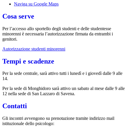
Naviga su Google Maps
Cosa serve
Per l’accesso allo sportello degli studenti e delle studentesse
minorenni è necessaria l’autorizzazione firmata da entrambi i
genitori.
Autorizzazione studenti minorenni
Tempi e scadenze
Per la sede centrale, sarà attivo tutti i lunedì e i giovedì dalle 9 alle
14.
Per la sede di Monghidoro sarà attivo un sabato al mese dalle 9 alle
12 nella sede di San Lazzaro di Savena.
Contatti
Gli incontri avvengono su prenotazione tramite indirizzo mail
istituzionale dello psicologo: