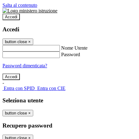
Salta al contenuto
Accedi
Accedi
button close
×
Nome Utente
Password
Password dimenticata?
-
Entra con SPID
Entra con CIE
Seleziona utente
button close
×
Recupero password
button close
×