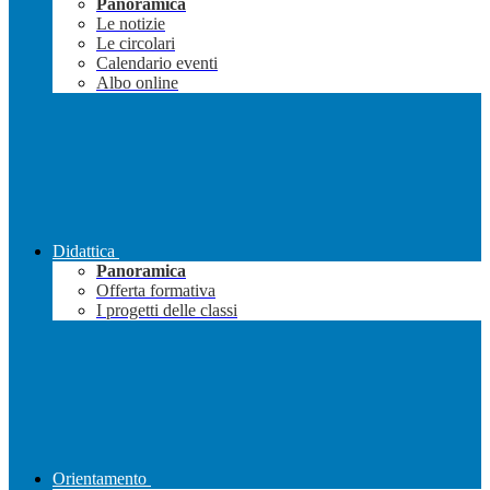
Panoramica
Le notizie
Le circolari
Calendario eventi
Albo online
Didattica
Panoramica
Offerta formativa
I progetti delle classi
Orientamento