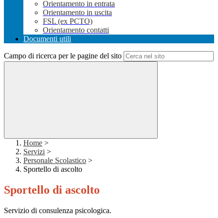
Orientamento in entrata
Orientamento in uscita
FSL (ex PCTO)
Orientamento contatti
Documenti utili
Campo di ricerca per le pagine del sito
Home
>
Servizi
>
Personale Scolastico
>
Sportello di ascolto
Sportello di ascolto
Servizio di consulenza psicologica.