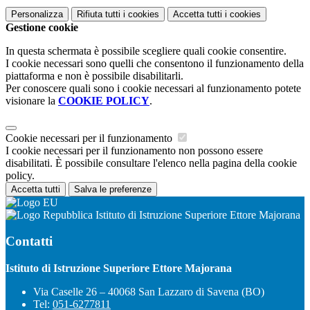
Personalizza
Rifiuta tutti
i cookies
Accetta tutti
i cookies
Gestione cookie
In questa schermata è possibile scegliere quali cookie consentire.
I cookie necessari sono quelli che consentono il funzionamento della
piattaforma e non è possibile disabilitarli.
Per conoscere quali sono i cookie necessari al funzionamento potete
visionare la
COOKIE POLICY
.
Cookie necessari per il funzionamento
I cookie necessari per il funzionamento non possono essere
disabilitati. È possibile consultare l'elenco nella pagina della cookie
policy.
Accetta tutti
Salva le preferenze
Istituto di Istruzione Superiore Ettore Majorana
Contatti
Istituto di Istruzione Superiore Ettore Majorana
Via Caselle 26 – 40068 San Lazzaro di Savena (BO)
Tel:
051-6277811