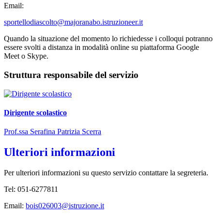
Email:
sportellodiascolto@majoranabo.istruzioneer.it
Quando la situazione del momento lo richiedesse i colloqui potranno
essere svolti a distanza in modalità online su piattaforma Google
Meet o Skype.
Struttura responsabile del servizio
Dirigente scolastico
Prof.ssa Serafina Patrizia Scerra
Ulteriori informazioni
Per ulteriori informazioni su questo servizio contattare la segreteria.
Tel: 051-6277811
Email:
bois026003@istruzione.it