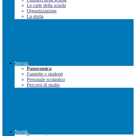
Le carte della scuola
Organizzazione
La storia
Servizi
Panoramica
Famiglie e studenti
Personale scolastico
Percorsi di studio
Novità