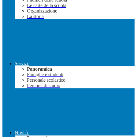
Le carte della scuola
Organizzazione
La storia
Servizi
Panoramica
Famiglie e studenti
Personale scolastico
Percorsi di studio
Novità