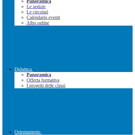
Panoramica
Le notizie
Le circolari
Calendario eventi
Albo online
Didattica
Panoramica
Offerta formativa
I progetti delle classi
Orientamento