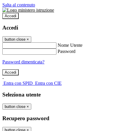
Salta al contenuto
Accedi
Accedi
button close
×
Nome Utente
Password
Password dimenticata?
-
Entra con SPID
Entra con CIE
Seleziona utente
button close
×
Recupero password
button close
×