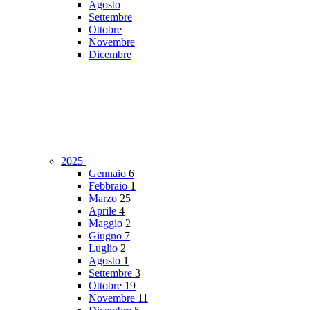
Agosto
Settembre
Ottobre
Novembre
Dicembre
2025
Gennaio
6
Febbraio
1
Marzo
25
Aprile
4
Maggio
2
Giugno
7
Luglio
2
Agosto
1
Settembre
3
Ottobre
19
Novembre
11