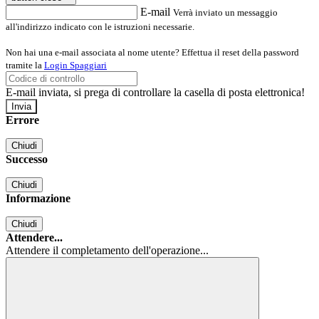
E-mail
Verrà inviato un messaggio
all'indirizzo indicato con le istruzioni necessarie.
Non hai una e-mail associata al nome utente? Effettua il reset della password
tramite la
Login Spaggiari
E-mail inviata, si prega di controllare la casella di posta elettronica!
Errore
Chiudi
Successo
Chiudi
Informazione
Chiudi
Attendere...
Attendere il completamento dell'operazione...