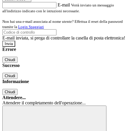
E-mail
Verrà inviato un messaggio
all'indirizzo indicato con le istruzioni necessarie.
Non hai una e-mail associata al nome utente? Effettua il reset della password
tramite la
Login Spaggiari
E-mail inviata, si prega di controllare la casella di posta elettronica!
Errore
Chiudi
Successo
Chiudi
Informazione
Chiudi
Attendere...
Attendere il completamento dell'operazione...