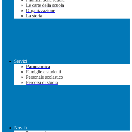
Le carte della scuola
Organizzazione
La storia
Servizi
Panoramica
Famiglie e studenti
Personale scolastico
Percorsi di studio
Novità