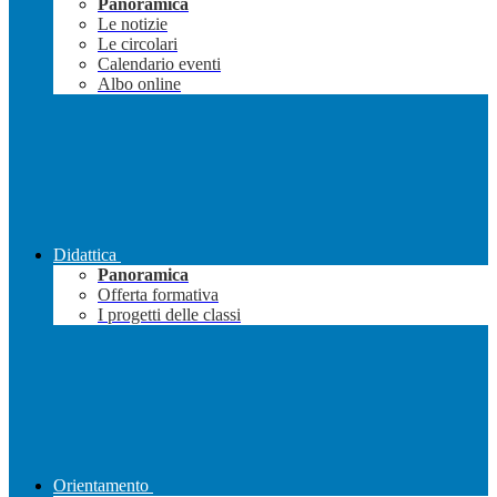
Panoramica
Le notizie
Le circolari
Calendario eventi
Albo online
Didattica
Panoramica
Offerta formativa
I progetti delle classi
Orientamento