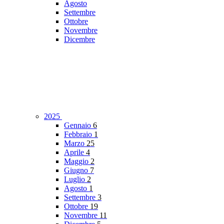
Agosto
Settembre
Ottobre
Novembre
Dicembre
2025
Gennaio
6
Febbraio
1
Marzo
25
Aprile
4
Maggio
2
Giugno
7
Luglio
2
Agosto
1
Settembre
3
Ottobre
19
Novembre
11