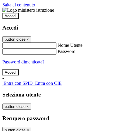
Salta al contenuto
Accedi
Accedi
button close
×
Nome Utente
Password
Password dimenticata?
-
Entra con SPID
Entra con CIE
Seleziona utente
button close
×
Recupero password
button close
×