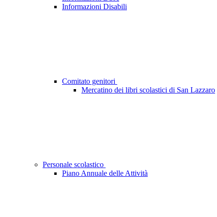
Informazioni Disabili
Comitato genitori
Mercatino dei libri scolastici di San Lazzaro
Personale scolastico
Piano Annuale delle Attività