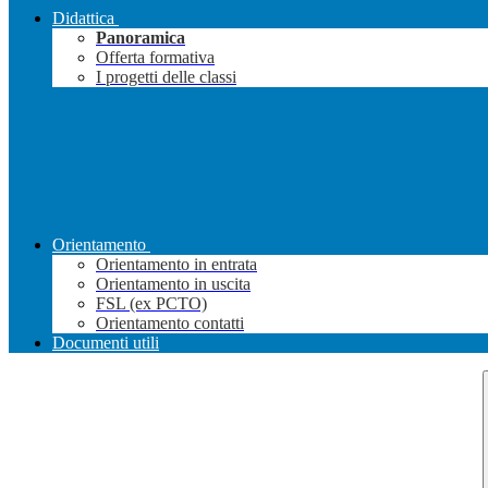
Didattica
Panoramica
Offerta formativa
I progetti delle classi
Orientamento
Orientamento in entrata
Orientamento in uscita
FSL (ex PCTO)
Orientamento contatti
Documenti utili