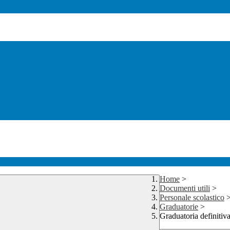
Home
>
Documenti utili
>
Personale scolastico
Graduatorie
>
Graduatoria definitiva