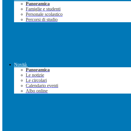
Panoramica
Famiglie e studenti
Personale scolastico
Percorsi di studio
Novità
Panoramica
Le notizie
Le circolari
Calendario eventi
Albo online