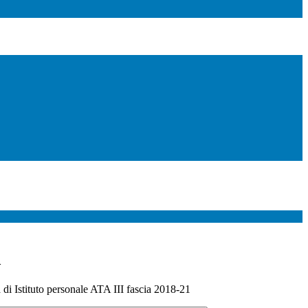
>
 di Istituto personale ATA III fascia 2018-21