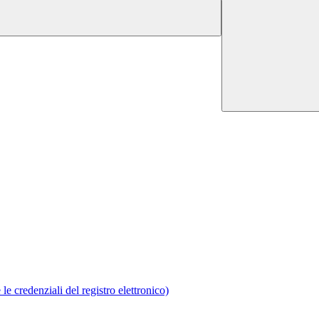
le credenziali del registro elettronico)