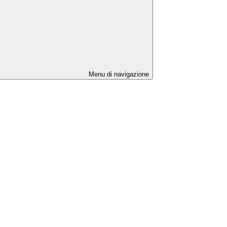
Menu di navigazione