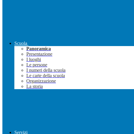
Scuola
Panoramica
Presentazione
I luoghi
Le persone
I numeri della scuola
Le carte della scuola
Organizzazione
La storia
Servizi