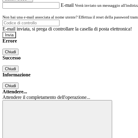
E-mail
Verrà inviato un messaggio all'indirizz
Non hai una e-mail associata al nome utente? Effettua il reset della password tram
E-mail inviata, si prega di controllare la casella di posta elettronica!
Errore
Chiudi
Successo
Chiudi
Informazione
Chiudi
Attendere...
Attendere il completamento dell'operazione...