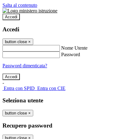
Salta al contenuto
Accedi
Accedi
button close
×
Nome Utente
Password
Password dimenticata?
-
Entra con SPID
Entra con CIE
Seleziona utente
button close
×
Recupero password
button close
×