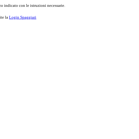
o indicato con le istruzioni necessarie.
ite la
Login Spaggiari