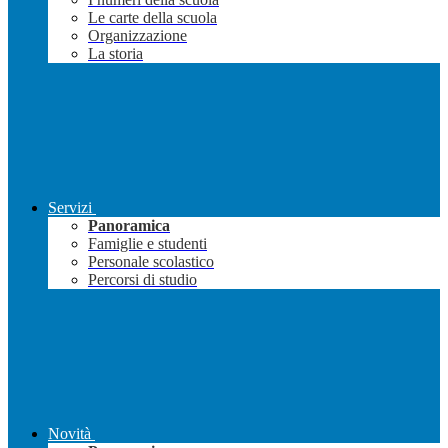
Le carte della scuola
Organizzazione
La storia
Servizi
Panoramica
Famiglie e studenti
Personale scolastico
Percorsi di studio
Novità