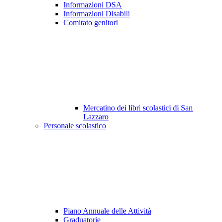
Informazioni DSA
Informazioni Disabili
Comitato genitori
Mercatino dei libri scolastici di San
Lazzaro
Personale scolastico
Piano Annuale delle Attività
Graduatorie