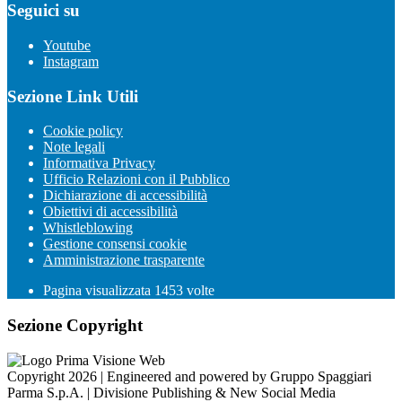
Seguici su
Youtube
Instagram
Sezione Link Utili
Cookie policy
Note legali
Informativa Privacy
Ufficio Relazioni con il Pubblico
Dichiarazione di accessibilità
Obiettivi di accessibilità
Whistleblowing
Gestione consensi cookie
Amministrazione trasparente
Pagina visualizzata
1453
volte
Sezione Copyright
Copyright 2026 | Engineered and powered by Gruppo Spaggiari
Parma S.p.A. | Divisione Publishing & New Social Media