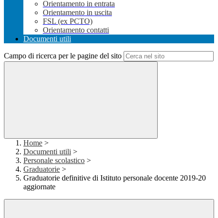
Orientamento in entrata
Orientamento in uscita
FSL (ex PCTO)
Orientamento contatti
Documenti utili
Campo di ricerca per le pagine del sito
Home
>
Documenti utili
>
Personale scolastico
>
Graduatorie
>
Graduatorie definitive di Istituto personale docente 2019-20
aggiornate