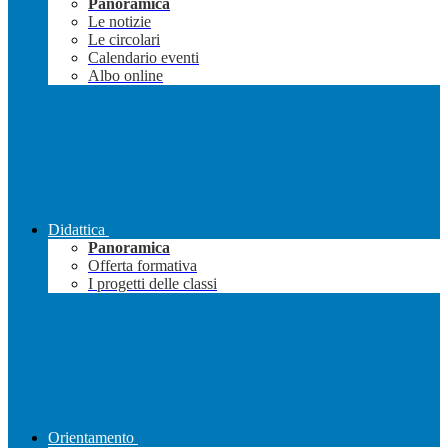
Panoramica
Le notizie
Le circolari
Calendario eventi
Albo online
Didattica
Panoramica
Offerta formativa
I progetti delle classi
Orientamento