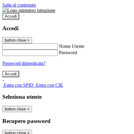
Salta al contenuto
Accedi
Accedi
button close
×
Nome Utente
Password
Password dimenticata?
-
Entra con SPID
Entra con CIE
Seleziona utente
button close
×
Recupero password
button close
×