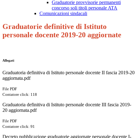
Graduatorie provvisorie permanenti
concorso soli titoli personale ATA
Comunicazioni sindacali
Graduatorie definitive di Istituto
personale docente 2019-20 aggiornate
Allegati
Graduatoria definitiva di Istituto personale docente II fascia 2019-20
aggiornata.pdf
File PDF
Contatore click: 118
Graduatoria definitiva di Istituto personale docente III fascia 2019-
20 aggiornata.pdf
File PDF
Contatore click: 91
Decreto pubblicazione graduatorie aggiornate personale docente I-