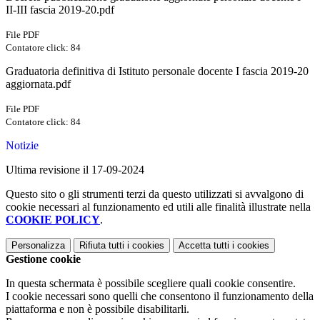
II-III fascia 2019-20.pdf
File PDF
Contatore click: 84
Graduatoria definitiva di Istituto personale docente I fascia 2019-20
aggiornata.pdf
File PDF
Contatore click: 84
Notizie
Ultima revisione il 17-09-2024
Questo sito o gli strumenti terzi da questo utilizzati si avvalgono di
cookie necessari al funzionamento ed utili alle finalità illustrate nella
COOKIE POLICY
.
Personalizza
Rifiuta tutti
i cookies
Accetta tutti
i cookies
Gestione cookie
In questa schermata è possibile scegliere quali cookie consentire.
I cookie necessari sono quelli che consentono il funzionamento della
piattaforma e non è possibile disabilitarli.