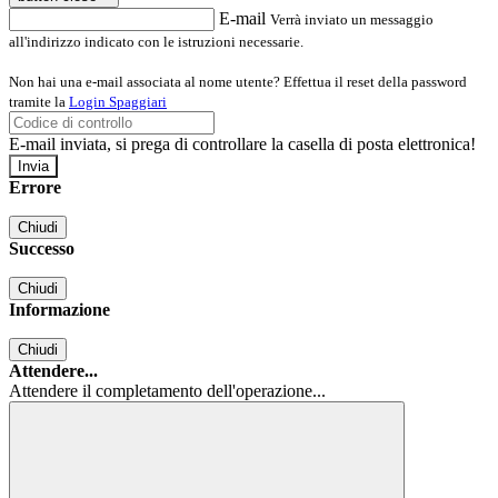
E-mail
Verrà inviato un messaggio
all'indirizzo indicato con le istruzioni necessarie.
Non hai una e-mail associata al nome utente? Effettua il reset della password
tramite la
Login Spaggiari
E-mail inviata, si prega di controllare la casella di posta elettronica!
Errore
Chiudi
Successo
Chiudi
Informazione
Chiudi
Attendere...
Attendere il completamento dell'operazione...