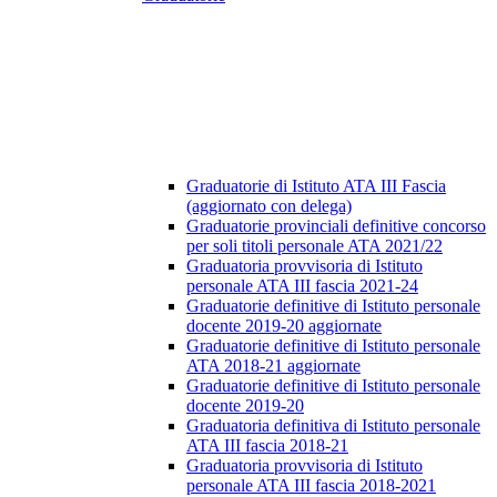
Graduatorie di Istituto ATA III Fascia
(aggiornato con delega)
Graduatorie provinciali definitive concorso
per soli titoli personale ATA 2021/22
Graduatoria provvisoria di Istituto
personale ATA III fascia 2021-24
Graduatorie definitive di Istituto personale
docente 2019-20 aggiornate
Graduatorie definitive di Istituto personale
ATA 2018-21 aggiornate
Graduatorie definitive di Istituto personale
docente 2019-20
Graduatoria definitiva di Istituto personale
ATA III fascia 2018-21
Graduatoria provvisoria di Istituto
personale ATA III fascia 2018-2021