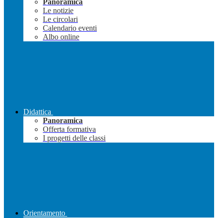
Panoramica
Le notizie
Le circolari
Calendario eventi
Albo online
Didattica
Panoramica
Offerta formativa
I progetti delle classi
Orientamento