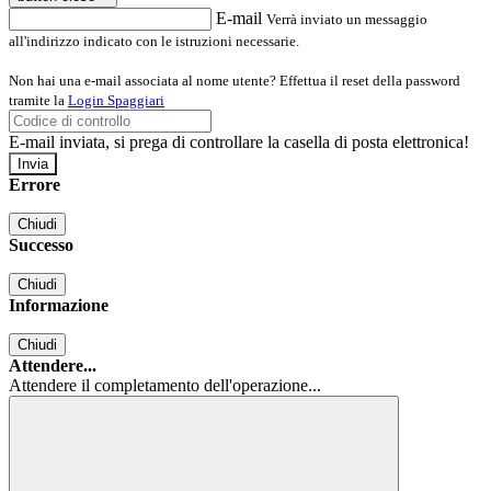
E-mail
Verrà inviato un messaggio
all'indirizzo indicato con le istruzioni necessarie.
Non hai una e-mail associata al nome utente? Effettua il reset della password
tramite la
Login Spaggiari
E-mail inviata, si prega di controllare la casella di posta elettronica!
Errore
Chiudi
Successo
Chiudi
Informazione
Chiudi
Attendere...
Attendere il completamento dell'operazione...