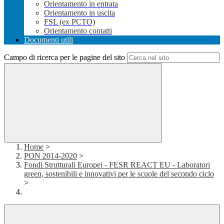
Orientamento in entrata
Orientamento in uscita
FSL (ex PCTO)
Orientamento contatti
Documenti utili
Campo di ricerca per le pagine del sito
Home
>
PON 2014-2020
>
Fondi Strutturali Europei - FESR REACT EU - Laboratori
green, sostenibili e innovativi per le scuole del secondo ciclo
>