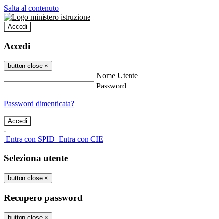
Salta al contenuto
Accedi
Accedi
button close
×
Nome Utente
Password
Password dimenticata?
-
Entra con SPID
Entra con CIE
Seleziona utente
button close
×
Recupero password
button close
×