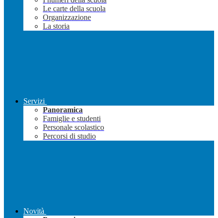
Le carte della scuola
Organizzazione
La storia
Servizi
Panoramica
Famiglie e studenti
Personale scolastico
Percorsi di studio
Novità