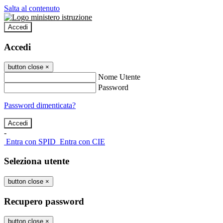
Salta al contenuto
Accedi
Accedi
button close
×
Nome Utente
Password
Password dimenticata?
-
Entra con SPID
Entra con CIE
Seleziona utente
button close
×
Recupero password
button close
×