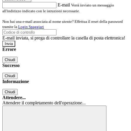
E-mail
Verrà inviato un messaggio
all'indirizzo indicato con le istruzioni necessarie.
Non hai una e-mail associata al nome utente? Effettua il reset della password
tramite la
Login Spaggiari
E-mail inviata, si prega di controllare la casella di posta elettronica!
Errore
Chiudi
Successo
Chiudi
Informazione
Chiudi
Attendere...
Attendere il completamento dell'operazione...