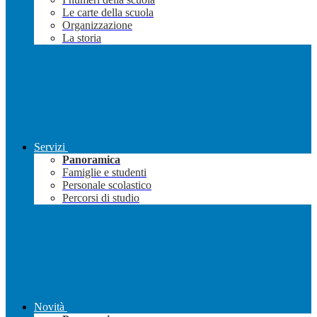
Le carte della scuola
Organizzazione
La storia
Servizi
Panoramica
Famiglie e studenti
Personale scolastico
Percorsi di studio
Novità