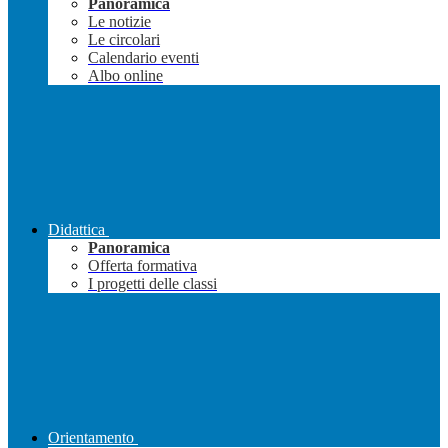
Panoramica
Le notizie
Le circolari
Calendario eventi
Albo online
Didattica
Panoramica
Offerta formativa
I progetti delle classi
Orientamento