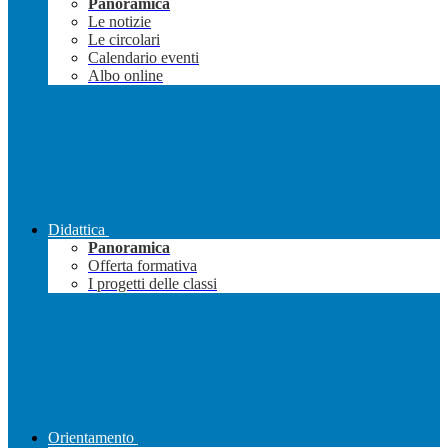
Panoramica
Le notizie
Le circolari
Calendario eventi
Albo online
Didattica
Panoramica
Offerta formativa
I progetti delle classi
Orientamento