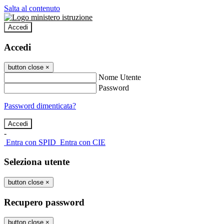
Salta al contenuto
Accedi
Accedi
button close
×
Nome Utente
Password
Password dimenticata?
-
Entra con SPID
Entra con CIE
Seleziona utente
button close
×
Recupero password
button close
×