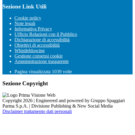
Sezione Link Utili
Cookie policy
Note legali
Informativa Privacy
Ufficio Relazioni con il Pubblico
Dichiarazione di accessibilità
Obiettivi di accessibilità
Whistleblowing
Gestione consensi cookie
Amministrazione trasparente
Pagina visualizzata
1039
volte
Sezione Copyright
Copyright 2026 | Engineered and powered by Gruppo Spaggiari
Parma S.p.A. | Divisione Publishing & New Social Media
Disclaimer trattamento dati personali