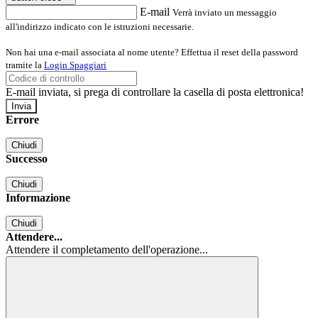
E-mail
Verrà inviato un messaggio
all'indirizzo indicato con le istruzioni necessarie.
Non hai una e-mail associata al nome utente? Effettua il reset della password
tramite la
Login Spaggiari
E-mail inviata, si prega di controllare la casella di posta elettronica!
Errore
Chiudi
Successo
Chiudi
Informazione
Chiudi
Attendere...
Attendere il completamento dell'operazione...