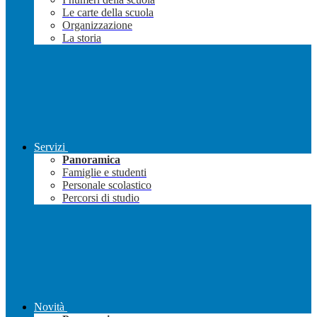
Le carte della scuola
Organizzazione
La storia
Servizi
Panoramica
Famiglie e studenti
Personale scolastico
Percorsi di studio
Novità