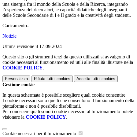
una sinergia fra il mondo della Scuola e della Ricerca, integrando
l’esperienza dei ricercatori, le capacità didattiche degli insegnanti
delle Scuole Secondarie di I e II grado e la creatività degli studenti.
Caricamento...
Notizie
Ultima revisione il 17-09-2024
Questo sito o gli strumenti terzi da questo utilizzati si avvalgono di
cookie necessari al funzionamento ed utili alle finalità illustrate nella
COOKIE POLICY
.
Personalizza
Rifiuta tutti
i cookies
Accetta tutti
i cookies
Gestione cookie
In questa schermata è possibile scegliere quali cookie consentire.
I cookie necessari sono quelli che consentono il funzionamento della
piattaforma e non è possibile disabilitarli.
Per conoscere quali sono i cookie necessari al funzionamento potete
visionare la
COOKIE POLICY
.
Cookie necessari per il funzionamento