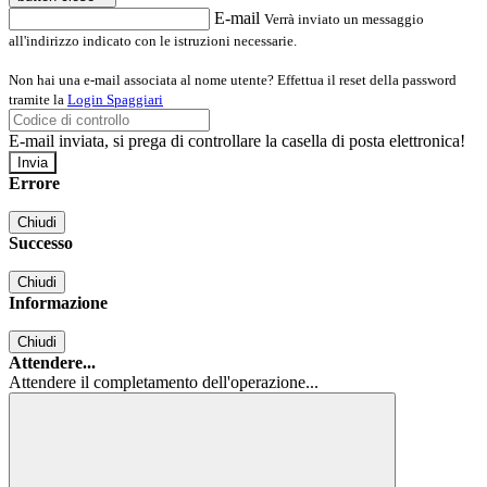
E-mail
Verrà inviato un messaggio
all'indirizzo indicato con le istruzioni necessarie.
Non hai una e-mail associata al nome utente? Effettua il reset della password
tramite la
Login Spaggiari
E-mail inviata, si prega di controllare la casella di posta elettronica!
Errore
Chiudi
Successo
Chiudi
Informazione
Chiudi
Attendere...
Attendere il completamento dell'operazione...