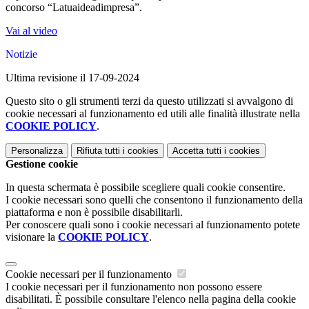
concorso “Latuaideadimpresa”.
Vai al video
Notizie
Ultima revisione il 17-09-2024
Questo sito o gli strumenti terzi da questo utilizzati si avvalgono di
cookie necessari al funzionamento ed utili alle finalità illustrate nella
COOKIE POLICY
.
Personalizza
Rifiuta tutti
i cookies
Accetta tutti
i cookies
Gestione cookie
In questa schermata è possibile scegliere quali cookie consentire.
I cookie necessari sono quelli che consentono il funzionamento della
piattaforma e non è possibile disabilitarli.
Per conoscere quali sono i cookie necessari al funzionamento potete
visionare la
COOKIE POLICY
.
Cookie necessari per il funzionamento
I cookie necessari per il funzionamento non possono essere
disabilitati. È possibile consultare l'elenco nella pagina della cookie