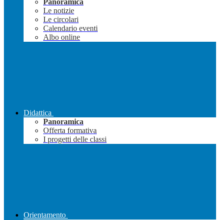
Panoramica
Le notizie
Le circolari
Calendario eventi
Albo online
Didattica
Panoramica
Offerta formativa
I progetti delle classi
Orientamento