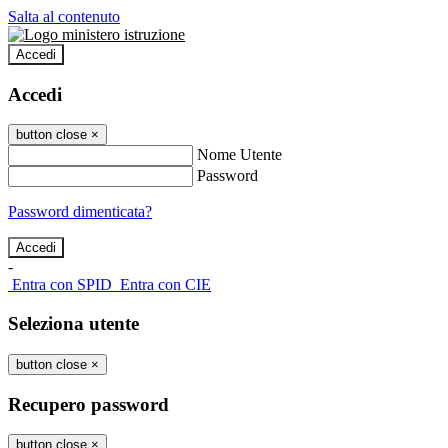
Salta al contenuto
Accedi
Accedi
button close
×
Nome Utente
Password
Password dimenticata?
-
Entra con SPID
Entra con CIE
Seleziona utente
button close
×
Recupero password
button close
×