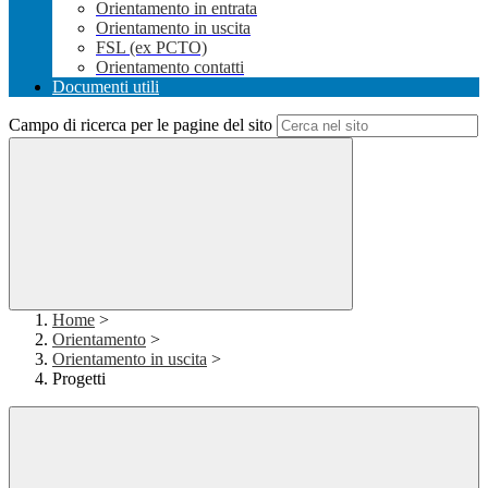
Orientamento in entrata
Orientamento in uscita
FSL (ex PCTO)
Orientamento contatti
Documenti utili
Campo di ricerca per le pagine del sito
Home
>
Orientamento
>
Orientamento in uscita
>
Progetti