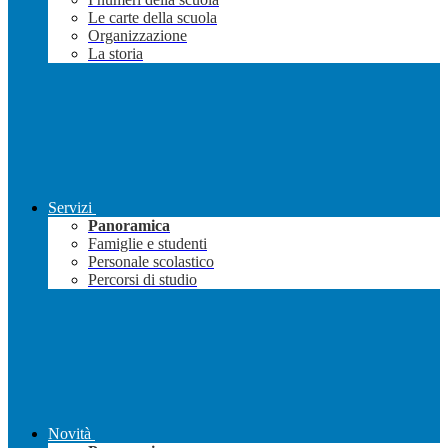
Le carte della scuola
Organizzazione
La storia
Servizi
Panoramica
Famiglie e studenti
Personale scolastico
Percorsi di studio
Novità