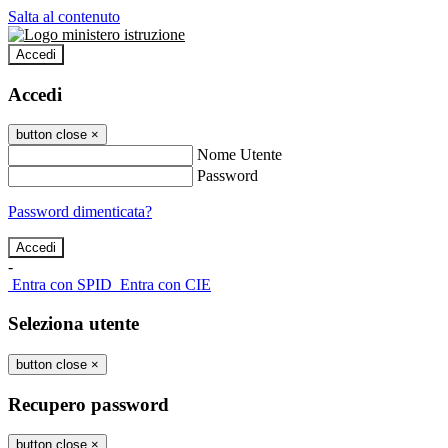
Salta al contenuto
Accedi
Accedi
button close
×
Nome Utente
Password
Password dimenticata?
-
Entra con SPID
Entra con CIE
Seleziona utente
button close
×
Recupero password
button close
×