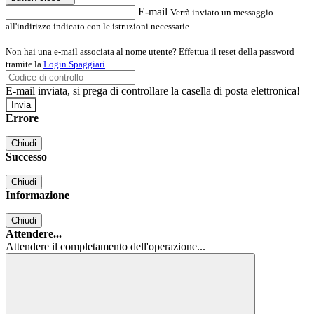
E-mail
Verrà inviato un messaggio
all'indirizzo indicato con le istruzioni necessarie.
Non hai una e-mail associata al nome utente? Effettua il reset della password
tramite la
Login Spaggiari
E-mail inviata, si prega di controllare la casella di posta elettronica!
Errore
Chiudi
Successo
Chiudi
Informazione
Chiudi
Attendere...
Attendere il completamento dell'operazione...