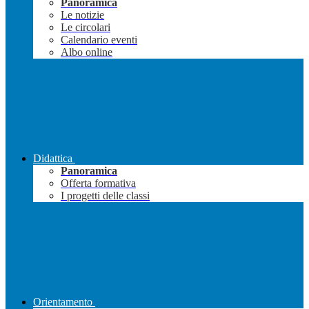
Panoramica
Le notizie
Le circolari
Calendario eventi
Albo online
Didattica
Panoramica
Offerta formativa
I progetti delle classi
Orientamento