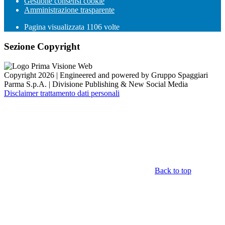
Gestione consensi cookie
Amministrazione trasparente
Pagina visualizzata
1106
volte
Sezione Copyright
Copyright 2026 | Engineered and powered by Gruppo Spaggiari
Parma S.p.A. | Divisione Publishing & New Social Media
Disclaimer trattamento dati personali
Back to top