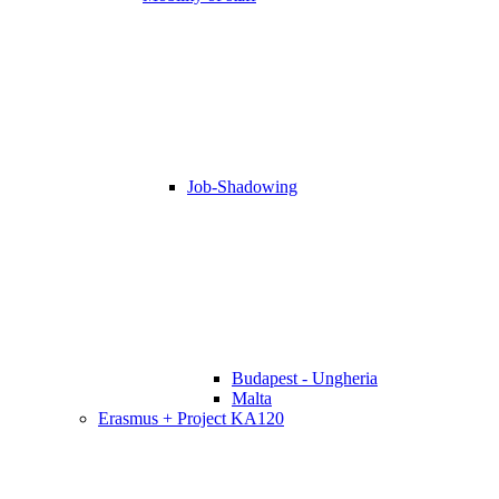
Job-Shadowing
Budapest - Ungheria
Malta
Erasmus + Project KA120