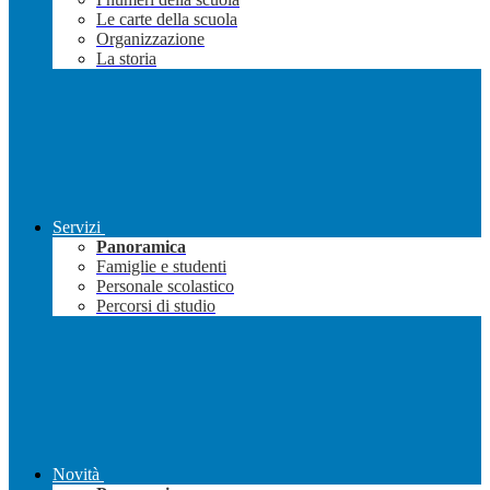
Le carte della scuola
Organizzazione
La storia
Servizi
Panoramica
Famiglie e studenti
Personale scolastico
Percorsi di studio
Novità