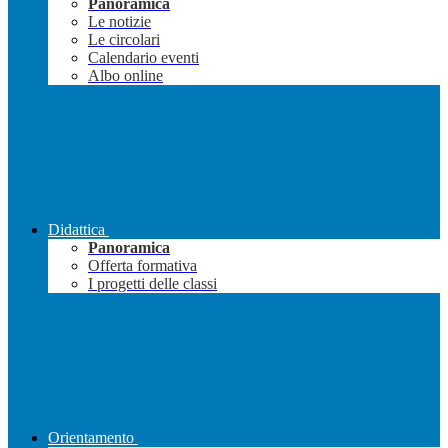
Panoramica
Le notizie
Le circolari
Calendario eventi
Albo online
Didattica
Panoramica
Offerta formativa
I progetti delle classi
Orientamento