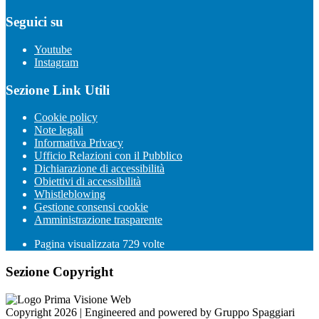
Seguici su
Youtube
Instagram
Sezione Link Utili
Cookie policy
Note legali
Informativa Privacy
Ufficio Relazioni con il Pubblico
Dichiarazione di accessibilità
Obiettivi di accessibilità
Whistleblowing
Gestione consensi cookie
Amministrazione trasparente
Pagina visualizzata
729
volte
Sezione Copyright
Copyright 2026 | Engineered and powered by Gruppo Spaggiari