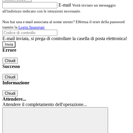
E-mail
Verrà inviato un messaggio
all'indirizzo indicato con le istruzioni necessarie.
Non hai una e-mail associata al nome utente? Effettua il reset della password
tramite la
Login Spaggiari
E-mail inviata, si prega di controllare la casella di posta elettronica!
Errore
Chiudi
Successo
Chiudi
Informazione
Chiudi
Attendere...
Attendere il completamento dell'operazione...