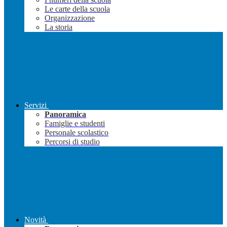
Le carte della scuola
Organizzazione
La storia
Servizi
Panoramica
Famiglie e studenti
Personale scolastico
Percorsi di studio
Novità