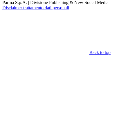
Parma S.p.A. | Divisione Publishing & New Social Media
Disclaimer trattamento dati personali
Back to top