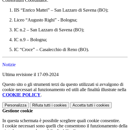
Consortium Coordinator:
IIS “Enrico Mattei” – San Lazzaro di Savena (BO);
Liceo “Augusto Righi” - Bologna;
IC n.2 – San Lazzaro di Savena (BO);
IC n.9 – Bologna;
IC “Croce” – Casalecchio di Reno (BO).
Notizie
Ultima revisione il 17-09-2024
Questo sito o gli strumenti terzi da questo utilizzati si avvalgono di
cookie necessari al funzionamento ed utili alle finalità illustrate nella
COOKIE POLICY
.
Personalizza
Rifiuta tutti
i cookies
Accetta tutti
i cookies
Gestione cookie
In questa schermata è possibile scegliere quali cookie consentire.
I cookie necessari sono quelli che consentono il funzionamento della