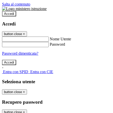
Salta al contenuto
Accedi
Accedi
button close
×
Nome Utente
Password
Password dimenticata?
-
Entra con SPID
Entra con CIE
Seleziona utente
button close
×
Recupero password
button close
×