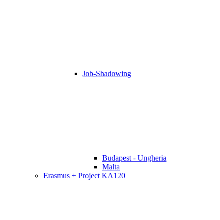
Job-Shadowing
Budapest - Ungheria
Malta
Erasmus + Project KA120