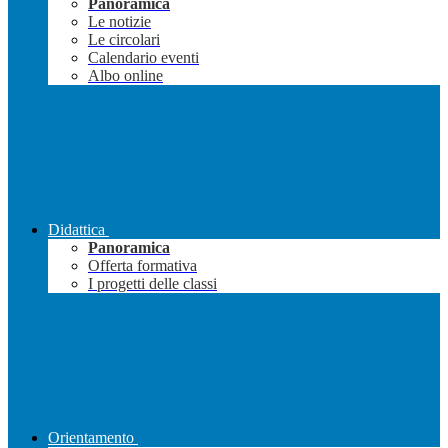
Panoramica
Le notizie
Le circolari
Calendario eventi
Albo online
Didattica
Panoramica
Offerta formativa
I progetti delle classi
Orientamento