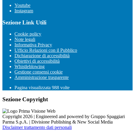
Youtube
Instagram
Sezione Link Utili
Cookie policy
Note legali
Informativa Privacy
Ufficio Relazioni con il Pubblico
Dichiarazione di accessibilità
Obiettivi di accessibilità
Whistleblowing
Gestione consensi cookie
Amministrazione trasparente
Pagina visualizzata
988
volte
Sezione Copyright
Copyright 2026 | Engineered and powered by Gruppo Spaggiari
Parma S.p.A. | Divisione Publishing & New Social Media
Disclaimer trattamento dati personali