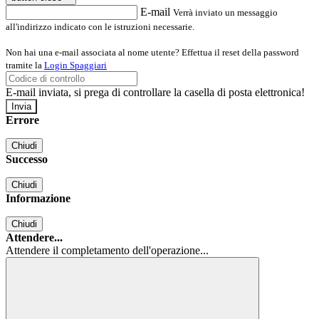
E-mail
Verrà inviato un messaggio
all'indirizzo indicato con le istruzioni necessarie.
Non hai una e-mail associata al nome utente? Effettua il reset della password
tramite la
Login Spaggiari
E-mail inviata, si prega di controllare la casella di posta elettronica!
Errore
Chiudi
Successo
Chiudi
Informazione
Chiudi
Attendere...
Attendere il completamento dell'operazione...