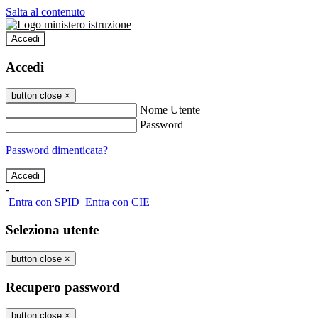
Salta al contenuto
Accedi
Accedi
button close
×
Nome Utente
Password
Password dimenticata?
-
Entra con SPID
Entra con CIE
Seleziona utente
button close
×
Recupero password
button close
×