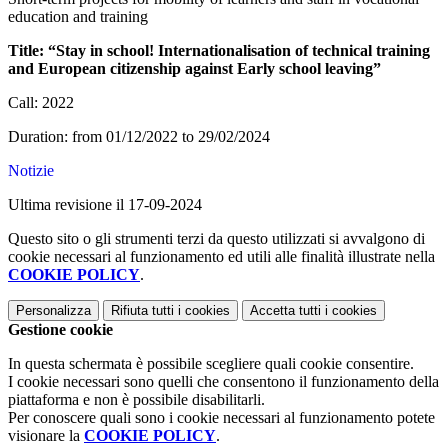
education and training
Title: “Stay in school! Internationalisation of technical training
and European citizenship against Early school leaving”
Call: 2022
Duration: from 01/12/2022 to 29/02/2024
Notizie
Ultima revisione il 17-09-2024
Questo sito o gli strumenti terzi da questo utilizzati si avvalgono di
cookie necessari al funzionamento ed utili alle finalità illustrate nella
COOKIE POLICY
.
Personalizza
Rifiuta tutti
i cookies
Accetta tutti
i cookies
Gestione cookie
In questa schermata è possibile scegliere quali cookie consentire.
I cookie necessari sono quelli che consentono il funzionamento della
piattaforma e non è possibile disabilitarli.
Per conoscere quali sono i cookie necessari al funzionamento potete
visionare la
COOKIE POLICY
.