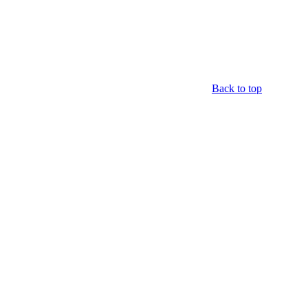
Back to top