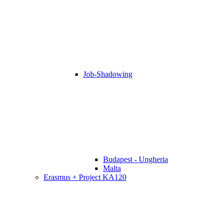
Job-Shadowing
Budapest - Ungheria
Malta
Erasmus + Project KA120