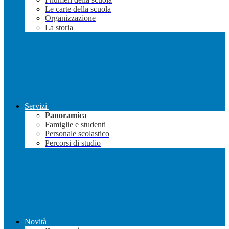
Le carte della scuola
Organizzazione
La storia
Servizi
Panoramica
Famiglie e studenti
Personale scolastico
Percorsi di studio
Novità