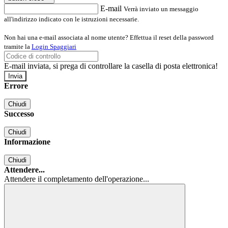
E-mail
Verrà inviato un messaggio
all'indirizzo indicato con le istruzioni necessarie.
Non hai una e-mail associata al nome utente? Effettua il reset della password
tramite la
Login Spaggiari
E-mail inviata, si prega di controllare la casella di posta elettronica!
Errore
Chiudi
Successo
Chiudi
Informazione
Chiudi
Attendere...
Attendere il completamento dell'operazione...