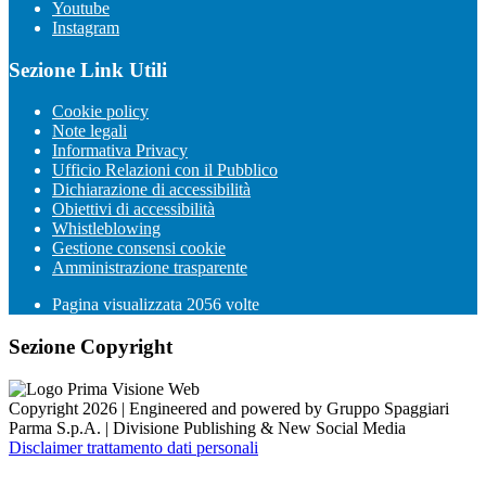
Youtube
Instagram
Sezione Link Utili
Cookie policy
Note legali
Informativa Privacy
Ufficio Relazioni con il Pubblico
Dichiarazione di accessibilità
Obiettivi di accessibilità
Whistleblowing
Gestione consensi cookie
Amministrazione trasparente
Pagina visualizzata
2056
volte
Sezione Copyright
Copyright 2026 | Engineered and powered by Gruppo Spaggiari
Parma S.p.A. | Divisione Publishing & New Social Media
Disclaimer trattamento dati personali