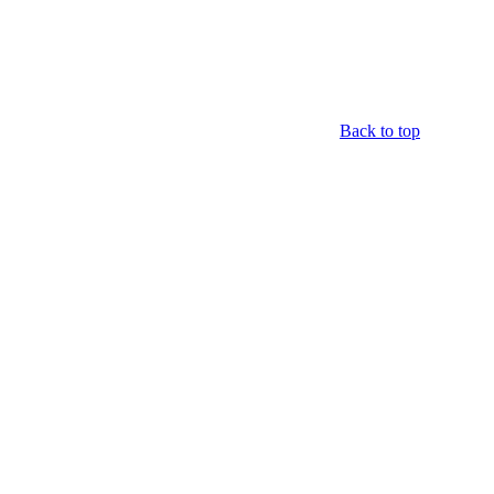
Back to top