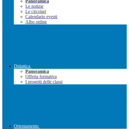
Panoramica
Le notizie
Le circolari
Calendario eventi
Albo online
Didattica
Panoramica
Offerta formativa
I progetti delle classi
Orientamento