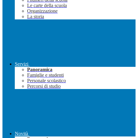
Le carte della scuola
Organizzazione
La storia
Servizi
Panoramica
Famiglie e studenti
Personale scolastico
Percorsi di studio
Novità