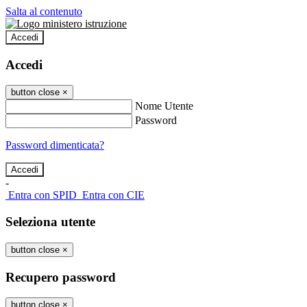
Salta al contenuto
Accedi
Accedi
button close
×
Nome Utente
Password
Password dimenticata?
-
Entra con SPID
Entra con CIE
Seleziona utente
button close
×
Recupero password
button close
×