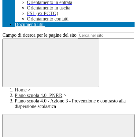
Orientamento in entrata
Orientamento in uscita
FSL (ex PCTO)
Orientamento contatti
Documenti utili
Campo di ricerca per le pagine del sito
Home
>
Piano scuola 4.0 -PNRR
>
Piano scuola 4.0 - Azione 3 - Prevenzione e contrasto alla
dispersione scolastica