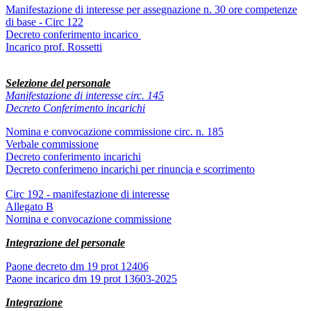
Manifestazione di interesse per assegnazione n. 30 ore competenze
di base - Circ 122
Decreto conferimento incarico
Incarico prof. Rossetti
Selezione del personale
Manifestazione di interesse circ. 145
Decreto Conferimento incarichi
Nomina e convocazione commissione circ. n. 185
Verbale commissione
Decreto conferimento incarichi
Decreto conferimeno incarichi per rinuncia e scorrimento
Circ 192 - manifestazione di interesse
Allegato B
Nomina e convocazione commissione
Integrazione del personale
Paone decreto dm 19 prot 12406
Paone incarico dm 19 prot 13603-2025
Integrazione