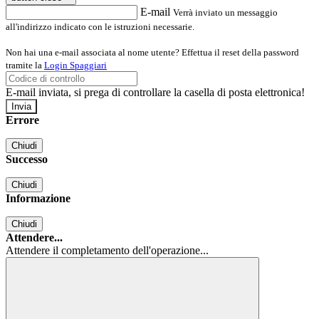
E-mail
Verrà inviato un messaggio
all'indirizzo indicato con le istruzioni necessarie.
Non hai una e-mail associata al nome utente? Effettua il reset della password
tramite la
Login Spaggiari
E-mail inviata, si prega di controllare la casella di posta elettronica!
Errore
Chiudi
Successo
Chiudi
Informazione
Chiudi
Attendere...
Attendere il completamento dell'operazione...