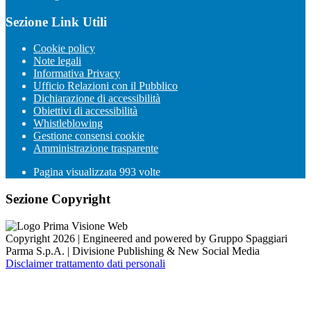
Sezione Link Utili
Cookie policy
Note legali
Informativa Privacy
Ufficio Relazioni con il Pubblico
Dichiarazione di accessibilità
Obiettivi di accessibilità
Whistleblowing
Gestione consensi cookie
Amministrazione trasparente
Pagina visualizzata
993
volte
Sezione Copyright
Copyright 2026 | Engineered and powered by Gruppo Spaggiari
Parma S.p.A. | Divisione Publishing & New Social Media
Disclaimer trattamento dati personali