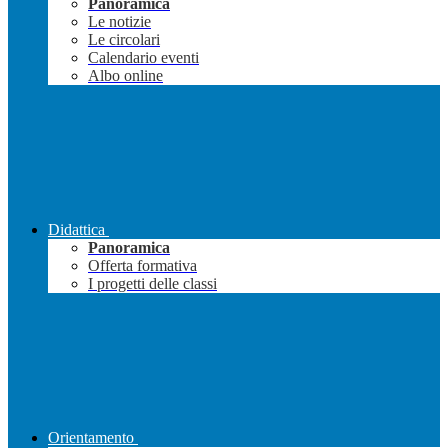
Panoramica
Le notizie
Le circolari
Calendario eventi
Albo online
Didattica
Panoramica
Offerta formativa
I progetti delle classi
Orientamento