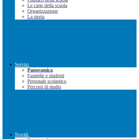
Le carte della scuola
Organizzazione
La storia
Servizi
Panoramica
Famiglie e studenti
Personale scolastico
Percorsi di studio
Novità