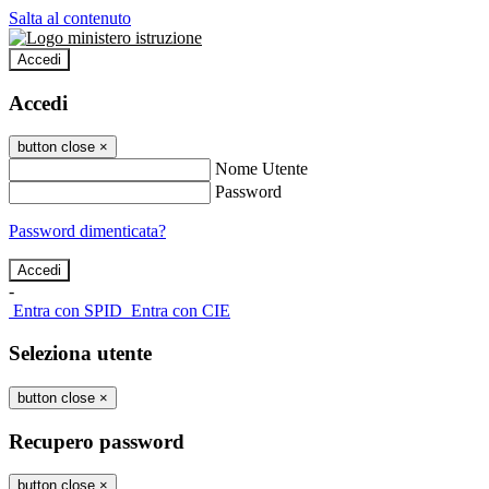
Salta al contenuto
Accedi
Accedi
button close
×
Nome Utente
Password
Password dimenticata?
-
Entra con SPID
Entra con CIE
Seleziona utente
button close
×
Recupero password
button close
×