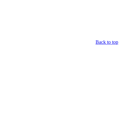
Back to top