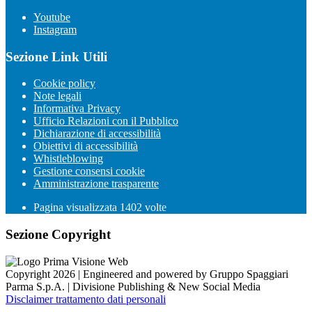
Youtube
Instagram
Sezione Link Utili
Cookie policy
Note legali
Informativa Privacy
Ufficio Relazioni con il Pubblico
Dichiarazione di accessibilità
Obiettivi di accessibilità
Whistleblowing
Gestione consensi cookie
Amministrazione trasparente
Pagina visualizzata
1402
volte
Sezione Copyright
Copyright 2026 | Engineered and powered by Gruppo Spaggiari
Parma S.p.A. | Divisione Publishing & New Social Media
Disclaimer trattamento dati personali