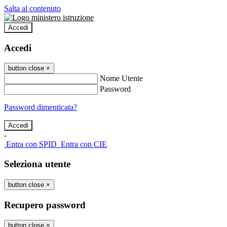
Salta al contenuto
Accedi
Accedi
button close
×
Nome Utente
Password
Password dimenticata?
-
Entra con SPID
Entra con CIE
Seleziona utente
button close
×
Recupero password
button close
×