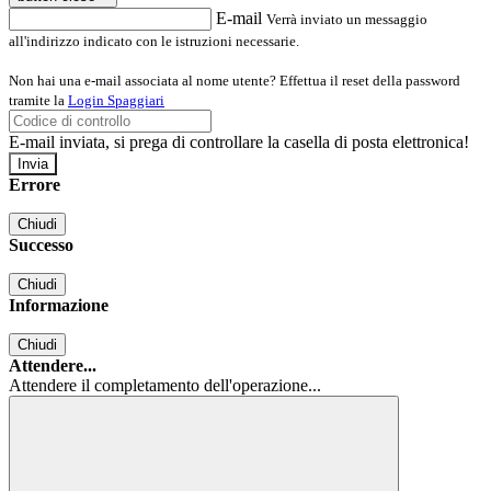
E-mail
Verrà inviato un messaggio
all'indirizzo indicato con le istruzioni necessarie.
Non hai una e-mail associata al nome utente? Effettua il reset della password
tramite la
Login Spaggiari
E-mail inviata, si prega di controllare la casella di posta elettronica!
Errore
Chiudi
Successo
Chiudi
Informazione
Chiudi
Attendere...
Attendere il completamento dell'operazione...