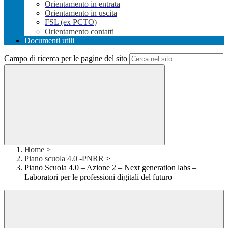
Orientamento in entrata
Orientamento in uscita
FSL (ex PCTO)
Orientamento contatti
Documenti utili
Campo di ricerca per le pagine del sito
Home
>
Piano scuola 4.0 -PNRR
>
Piano Scuola 4.0 – Azione 2 – Next generation labs –
Laboratori per le professioni digitali del futuro