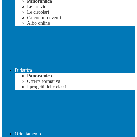
Panoramica
Le notizie
Le circolari
Calendario eventi
Albo online
Didattica
Panoramica
Offerta formativa
I progetti delle classi
Orientamento