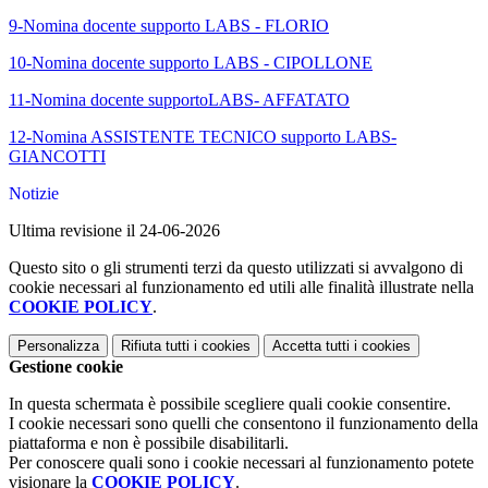
9-Nomina docente supporto LABS - FLORIO
10-Nomina docente supporto LABS - CIPOLLONE
11-Nomina docente supportoLABS- AFFATATO
12-Nomina ASSISTENTE TECNICO supporto LABS-
GIANCOTTI
Notizie
Ultima revisione il 24-06-2026
Questo sito o gli strumenti terzi da questo utilizzati si avvalgono di
cookie necessari al funzionamento ed utili alle finalità illustrate nella
COOKIE POLICY
.
Personalizza
Rifiuta tutti
i cookies
Accetta tutti
i cookies
Gestione cookie
In questa schermata è possibile scegliere quali cookie consentire.
I cookie necessari sono quelli che consentono il funzionamento della
piattaforma e non è possibile disabilitarli.
Per conoscere quali sono i cookie necessari al funzionamento potete
visionare la
COOKIE POLICY
.