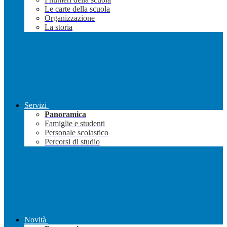
Le carte della scuola
Organizzazione
La storia
Servizi
Panoramica
Famiglie e studenti
Personale scolastico
Percorsi di studio
Novità