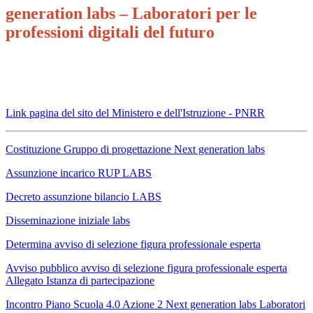
generation labs – Laboratori per le
professioni digitali del futuro
Link pagina del sito del Ministero e dell'Istruzione - PNRR
Costituzione Gruppo di progettazione Next generation labs
Assunzione incarico RUP LABS
Decreto assunzione bilancio LABS
Disseminazione iniziale labs
Determina avviso di selezione figura professionale esperta
Avviso pubblico avviso di selezione figura professionale esperta
Allegato Istanza di partecipazione
Incontro Piano Scuola 4.0 Azione 2 Next generation labs Laboratori