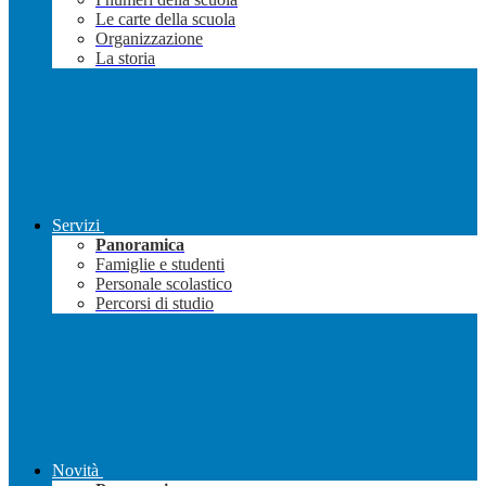
Le carte della scuola
Organizzazione
La storia
Servizi
Panoramica
Famiglie e studenti
Personale scolastico
Percorsi di studio
Novità