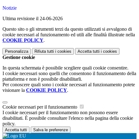
Notizie
Ultima revisione il 24-06-2026
Questo sito o gli strumenti terzi da questo utilizzati si avvalgono di
cookie necessari al funzionamento ed utili alle finalità illustrate nella
COOKIE POLICY
.
Personalizza
Rifiuta tutti
i cookies
Accetta tutti
i cookies
Gestione cookie
In questa schermata è possibile scegliere quali cookie consentire.
I cookie necessari sono quelli che consentono il funzionamento della
piattaforma e non è possibile disabilitarli.
Per conoscere quali sono i cookie necessari al funzionamento potete
visionare la
COOKIE POLICY
.
Cookie necessari per il funzionamento
I cookie necessari per il funzionamento non possono essere
disabilitati. È possibile consultare l'elenco nella pagina della cookie
policy.
Accetta tutti
Salva le preferenze