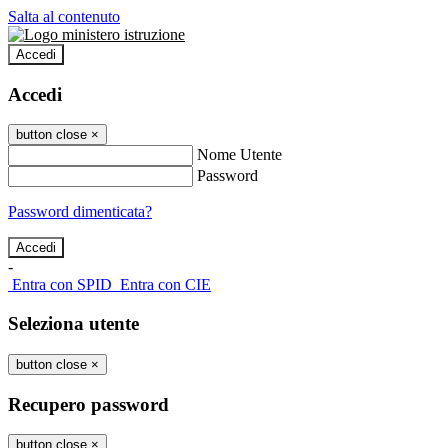
Salta al contenuto
Accedi
Accedi
button close
×
Nome Utente
Password
Password dimenticata?
-
Entra con SPID
Entra con CIE
Seleziona utente
button close
×
Recupero password
button close
×