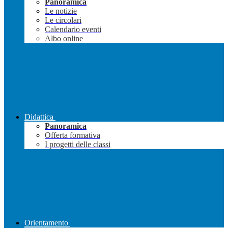
Panoramica
Le notizie
Le circolari
Calendario eventi
Albo online
Didattica
Panoramica
Offerta formativa
I progetti delle classi
Orientamento