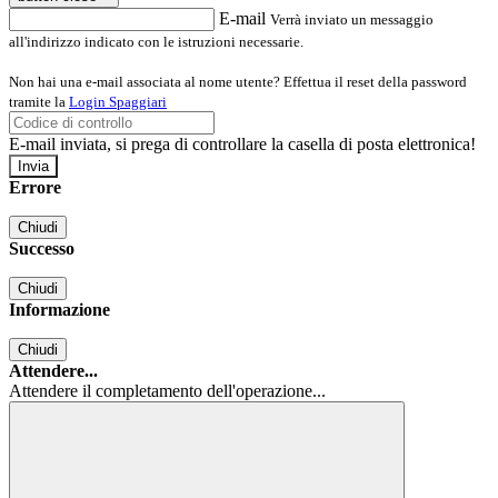
E-mail
Verrà inviato un messaggio
all'indirizzo indicato con le istruzioni necessarie.
Non hai una e-mail associata al nome utente? Effettua il reset della password
tramite la
Login Spaggiari
E-mail inviata, si prega di controllare la casella di posta elettronica!
Errore
Chiudi
Successo
Chiudi
Informazione
Chiudi
Attendere...
Attendere il completamento dell'operazione...