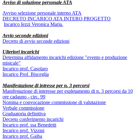
Avviso di soluzione personale ATA
Avviso selezione personale interno ATA
DECRETO INCARICO ATA INTERO PROGETTO
Incarico Iezzi Veronica Maria.
Avvio seconde edizioni
Decreto di avvio seconde edizioni
Ulteriori incarichi
Determina affidamento incarichi edizione "evento e produzione
misicale"
Incarico prof. Casolaro
Incarico Prof. Bisceglia
Manifestazione di intresse per n. 3 percorsi
Manifestazione di interesse per espletamento di n. 3 percorsi da 10
ore cadauno - circ. 99
Nomina e convocazione commissione di valutazione
Verbale commissione
Graduatoria definitiva
Decreto conferimento incarichi
Incarico prof. ssa Benedetti
Incarico prof. Vizzini
Incarico prof. Gaiba