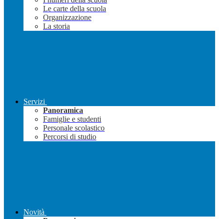
Le carte della scuola
Organizzazione
La storia
Servizi
Panoramica
Famiglie e studenti
Personale scolastico
Percorsi di studio
Novità