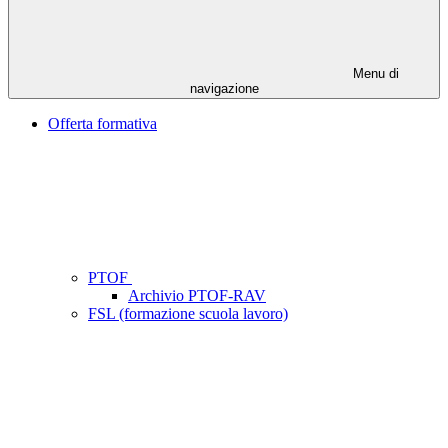
Menu di
navigazione
Offerta formativa
PTOF
Archivio PTOF-RAV
FSL (formazione scuola lavoro)