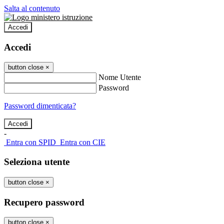
Salta al contenuto
Accedi
Accedi
button close
×
Nome Utente
Password
Password dimenticata?
-
Entra con SPID
Entra con CIE
Seleziona utente
button close
×
Recupero password
button close
×