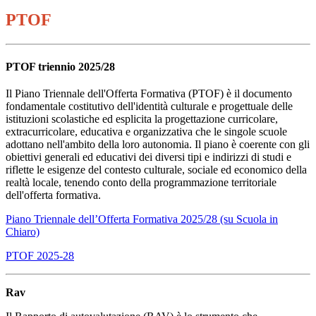
PTOF
PTOF triennio 2025/28
Il Piano Triennale dell'Offerta Formativa (PTOF) è il documento
fondamentale costitutivo dell'identità culturale e progettuale delle
istituzioni scolastiche ed esplicita la progettazione curricolare,
extracurricolare, educativa e organizzativa che le singole scuole
adottano nell'ambito della loro autonomia. Il piano è coerente con gli
obiettivi generali ed educativi dei diversi tipi e indirizzi di studi e
riflette le esigenze del contesto culturale, sociale ed economico della
realtà locale, tenendo conto della programmazione territoriale
dell'offerta formativa.
Piano Triennale dell’Offerta Formativa 2025/28 (su Scuola in
Chiaro)
PTOF 2025-28
Rav