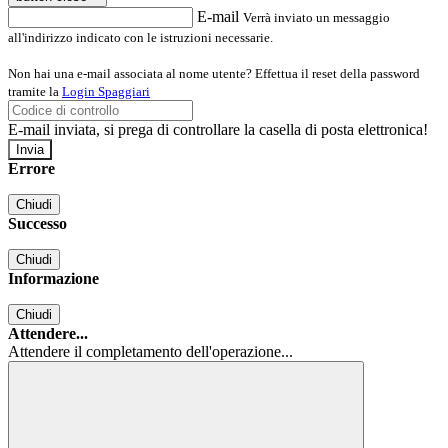
E-mail
Verrà inviato un messaggio
all'indirizzo indicato con le istruzioni necessarie.
Non hai una e-mail associata al nome utente? Effettua il reset della password
tramite la
Login Spaggiari
E-mail inviata, si prega di controllare la casella di posta elettronica!
Errore
Chiudi
Successo
Chiudi
Informazione
Chiudi
Attendere...
Attendere il completamento dell'operazione...