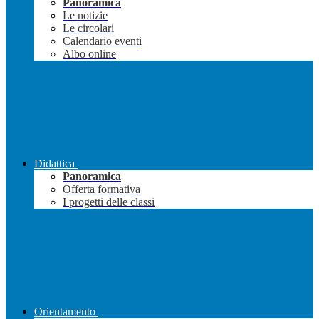
Panoramica
Le notizie
Le circolari
Calendario eventi
Albo online
Didattica
Panoramica
Offerta formativa
I progetti delle classi
Orientamento