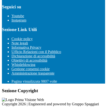
Seguici su
Youtube
Instagram
Sezione Link Utili
Cookie policy
Note legali
Informativa Privacy
Ufficio Relazioni con il Pubblico
Dichiarazione di accessibilità
Obiettivi di accessibilità
Whistleblowing
Gestione consensi cookie
Amministrazione trasparente
Pagina visualizzata
9807
volte
Sezione Copyright
Copyright 2026 | Engineered and powered by Gruppo Spaggiari