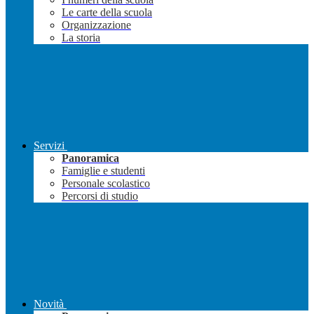
Le carte della scuola
Organizzazione
La storia
Servizi
Panoramica
Famiglie e studenti
Personale scolastico
Percorsi di studio
Novità