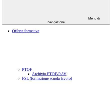
Menu di
navigazione
Offerta formativa
PTOF
Archivio PTOF-RAV
FSL (formazione scuola lavoro)