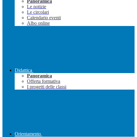
Panoramica
Le notizie
Le circolari
Calendario eventi
Albo online
Didattica
Panoramica
Offerta formativa
I progetti delle classi
Orientamento