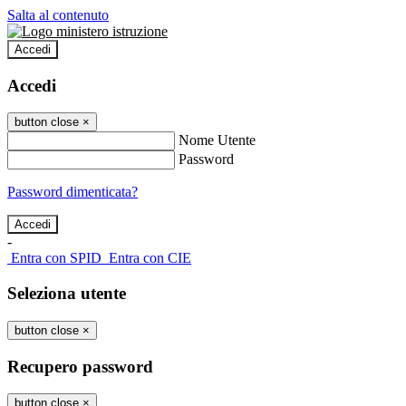
Salta al contenuto
Accedi
Accedi
button close
×
Nome Utente
Password
Password dimenticata?
-
Entra con SPID
Entra con CIE
Seleziona utente
button close
×
Recupero password
button close
×