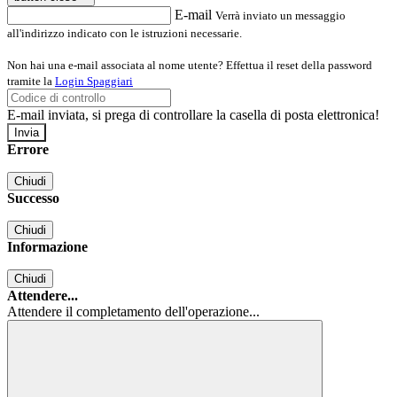
E-mail
Verrà inviato un messaggio
all'indirizzo indicato con le istruzioni necessarie.
Non hai una e-mail associata al nome utente? Effettua il reset della password
tramite la
Login Spaggiari
E-mail inviata, si prega di controllare la casella di posta elettronica!
Errore
Chiudi
Successo
Chiudi
Informazione
Chiudi
Attendere...
Attendere il completamento dell'operazione...