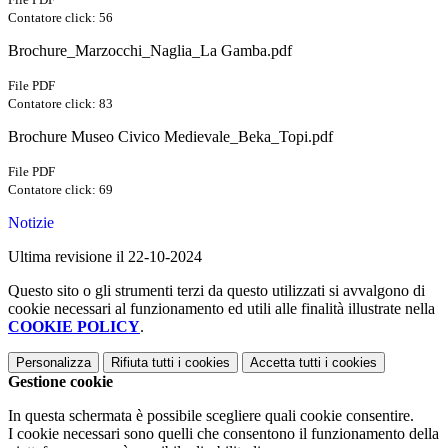
Contatore click: 56
Brochure_Marzocchi_Naglia_La Gamba.pdf
File PDF
Contatore click: 83
Brochure Museo Civico Medievale_Beka_Topi.pdf
File PDF
Contatore click: 69
Notizie
Ultima revisione il 22-10-2024
Questo sito o gli strumenti terzi da questo utilizzati si avvalgono di
cookie necessari al funzionamento ed utili alle finalità illustrate nella
COOKIE POLICY
.
Personalizza
Rifiuta tutti
i cookies
Accetta tutti
i cookies
Gestione cookie
In questa schermata è possibile scegliere quali cookie consentire.
I cookie necessari sono quelli che consentono il funzionamento della