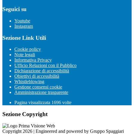
Seguici su
Youtube
Instagram
Sezione Link Utili
Cookie policy
Note legali
Informativa Privacy
Ufficio Relazioni con il Pubblico
Dichiarazione di accessibilità
Obiettivi di accessibilità
Whistleblowing
Gestione consensi cookie
Amministrazione trasparente
Pagina visualizzata
1696
volte
Sezione Copyright
Copyright 2026 | Engineered and powered by Gruppo Spaggiari